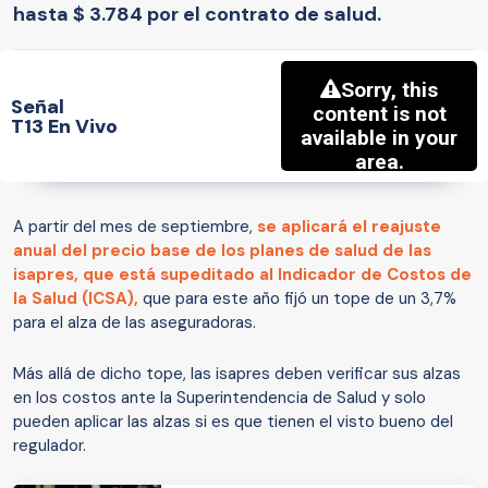
hasta $ 3.784 por el contrato de salud.
Señal
T13 En Vivo
A partir del mes de septiembre,
se aplicará el reajuste
anual del precio base de los planes de salud de las
isapres, que está supeditado al Indicador de Costos de
la Salud (ICSA),
que para este año fijó un tope de un 3,7%
para el alza de las aseguradoras.
Más allá de dicho tope, las isapres deben verificar sus alzas
en los costos ante la Superintendencia de Salud y solo
pueden aplicar las alzas si es que tienen el visto bueno del
regulador.