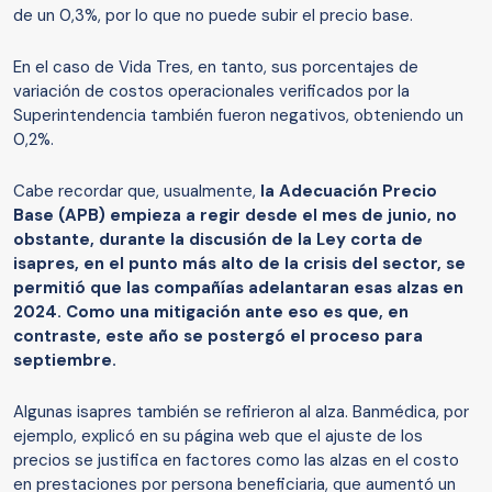
de un 0,3%, por lo que no puede subir el precio base.
En el caso de Vida Tres, en tanto, sus porcentajes de
variación de costos operacionales verificados por la
Superintendencia también fueron negativos, obteniendo un
0,2%.
Cabe recordar que, usualmente,
la Adecuación Precio
Base (APB) empieza a regir desde el mes de junio, no
obstante, durante la discusión de la Ley corta de
isapres, en el punto más alto de la crisis del sector, se
permitió que las compañías adelantaran esas alzas en
2024. Como una mitigación ante eso es que, en
contraste, este año se postergó el proceso para
septiembre.
Algunas isapres también se refirieron al alza. Banmédica, por
ejemplo, explicó en su página web que el ajuste de los
precios se justifica en factores como las alzas en el costo
en prestaciones por persona beneficiaria, que aumentó un