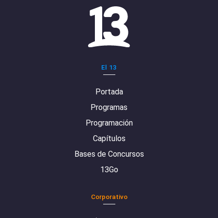
El 13
Portada
Programas
Programación
Capítulos
Bases de Concursos
13Go
Corporativo