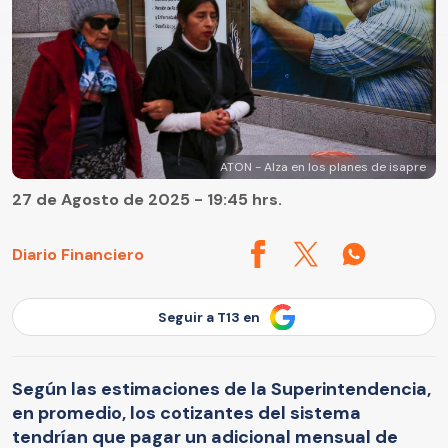
ATON - Alza en los planes de isapre
27 de Agosto de 2025 - 19:45 hrs.
Diario Financiero
Seguir a T13 en
Según las estimaciones de la Superintendencia,
en promedio, los cotizantes del sistema
tendrían que pagar un adicional mensual de