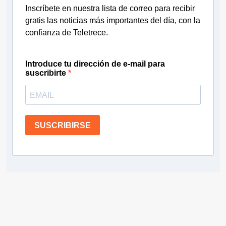
Inscríbete en nuestra lista de correo para recibir
gratis las noticias más importantes del día, con la
confianza de Teletrece.
Introduce tu dirección de e-mail para
suscribirte
SUSCRIBIRSE