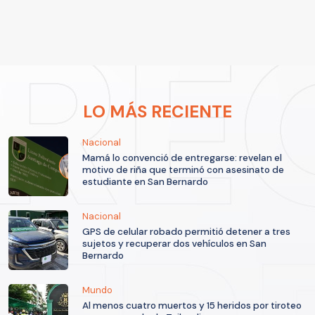
LO MÁS RECIENTE
Nacional
Mamá lo convenció de entregarse: revelan el
motivo de riña que terminó con asesinato de
estudiante en San Bernardo
Nacional
GPS de celular robado permitió detener a tres
sujetos y recuperar dos vehículos en San
Bernardo
Mundo
Al menos cuatro muertos y 15 heridos por tiroteo