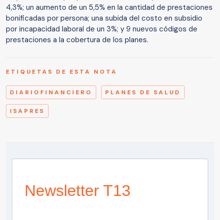
4,3%; un aumento de un 5,5% en la cantidad de prestaciones
bonificadas por persona; una subida del costo en subsidio
por incapacidad laboral de un 3%; y 9 nuevos códigos de
prestaciones a la cobertura de los planes.
ETIQUETAS DE ESTA NOTA
DIARIOFINANCIERO
PLANES DE SALUD
ISAPRES
Newsletter T13