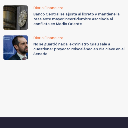
Diario Financiero
Banco Central se ajusta al libreto y mantiene la
tasa ante mayor incertidumbre asociada al
conflicto en Medio Oriente
Diario Financiero
No se guardó nada: exministro Grau sale a
cuestionar proyecto misceláneo en día clave en el
Senado