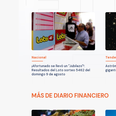
Nacional
Tende
¡Afortunado se llevó un "Jubilazo"!:
Astrón
Resultados del Loto sorteo 5462 del
gigant
domingo 9 de agosto
MÁS DE DIARIO FINANCIERO