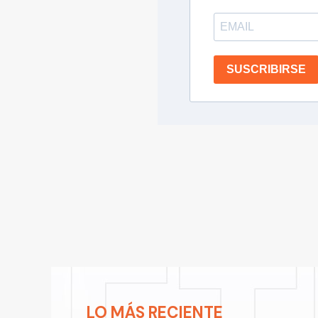
SUSCRIBIRSE
LO MÁS RECIENTE