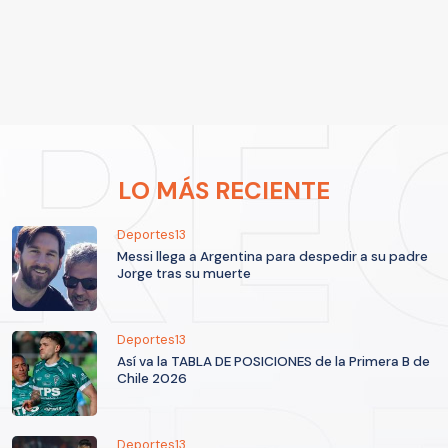
LO MÁS RECIENTE
Deportes13
Messi llega a Argentina para despedir a su padre
Jorge tras su muerte
Deportes13
Así va la TABLA DE POSICIONES de la Primera B de
Chile 2026
Deportes13