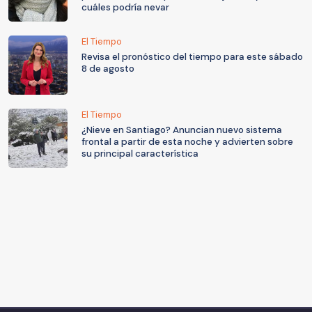
cuáles podría nevar
El Tiempo
Revisa el pronóstico del tiempo para este sábado
8 de agosto
El Tiempo
¿Nieve en Santiago? Anuncian nuevo sistema
frontal a partir de esta noche y advierten sobre
su principal característica