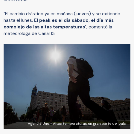
"El cambio drástico ya es mañana (jueves) y se extiende
hasta el lunes.
El peak es el día sábado, el día más
complejo de las altas temperaturas
", comentó la
meteoróloga de Canal 13.
Agencia Uno - Altas temperaturas en gran parte del país