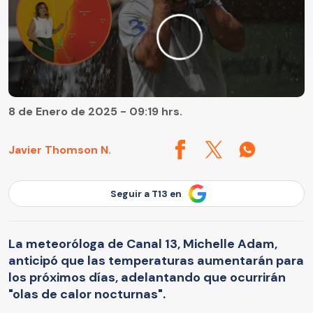
8 de Enero de 2025 - 09:19 hrs.
Javier Thomson N.
Seguir a T13 en
La meteoróloga de Canal 13, Michelle Adam,
anticipó que las temperaturas aumentarán para
los próximos días, adelantando que ocurrirán
"olas de calor nocturnas".