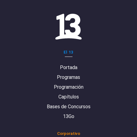
El 13
Portada
Programas
Programación
Capítulos
Bases de Concursos
13Go
Corporativo