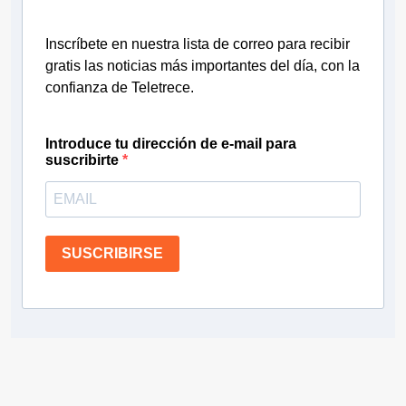
Inscríbete en nuestra lista de correo para recibir
gratis las noticias más importantes del día, con la
confianza de Teletrece.
Introduce tu dirección de e-mail para
suscribirte
SUSCRIBIRSE