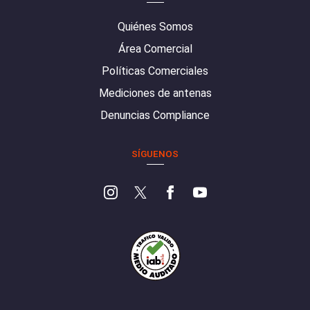
Quiénes Somos
Área Comercial
Políticas Comerciales
Mediciones de antenas
Denuncias Compliance
SÍGUENOS