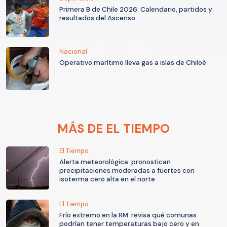
Primera B de Chile 2026: Calendario, partidos y
resultados del Ascenso
Nacional
Operativo marítimo lleva gas a islas de Chiloé
MÁS DE EL TIEMPO
El Tiempo
Alerta meteorológica: pronostican
precipitaciones moderadas a fuertes con
isoterma cero alta en el norte
El Tiempo
Frío extremo en la RM: revisa qué comunas
podrían tener temperaturas bajo cero y en