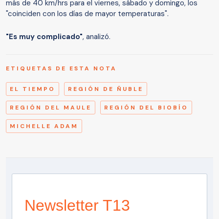
más de 40 km/hrs para el viernes, sábado y domingo, los
"coinciden con los días de mayor temperaturas".
"Es muy complicado"
, analizó.
ETIQUETAS DE ESTA NOTA
EL TIEMPO
REGIÓN DE ÑUBLE
REGIÓN DEL MAULE
REGIÓN DEL BIOBÍO
MICHELLE ADAM
Newsletter T13