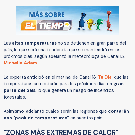
Las
altas temperaturas
no se detienen en gran parte del
país, lo que será una tendencia que se mantendrá en los
próximos días, según adelantó la meteoróloga de Canal 13,
Michelle Adam
.
La experta anticipó en el matinal de Canal 13,
Tu Día
, que las
temperaturas aumentarán para los próximos días en
gran
parte del país
, lo que genera un riesgo de incendios
forestales.
Asimismo, adelantó cuáles serán las regiones que
contarán
con "peak de temperaturas"
en nuestro país.
"ZONAS MÁS EXTREMAS DE CALOR"