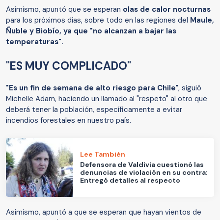
Asimismo, apuntó que se esperan
olas de calor nocturnas
para los próximos días, sobre todo en las regiones del
Maule,
Ñuble y Biobío, ya que "no alcanzan a bajar las
temperaturas".
"ES MUY COMPLICADO"
"Es un fin de semana de alto riesgo para Chile"
, siguió
Michelle Adam, haciendo un llamado al "respeto" al otro que
deberá tener la población, específicamente a evitar
incendios forestales en nuestro país.
Lee También
Defensora de Valdivia cuestionó las
denuncias de violación en su contra:
Entregó detalles al respecto
Asimismo, apuntó a que se esperan que hayan vientos de