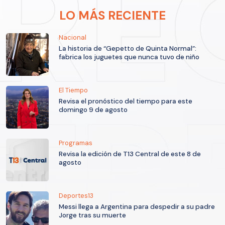
LO MÁS RECIENTE
Nacional
La historia de “Gepetto de Quinta Normal”:
fabrica los juguetes que nunca tuvo de niño
El Tiempo
Revisa el pronóstico del tiempo para este
domingo 9 de agosto
Programas
Revisa la edición de T13 Central de este 8 de
agosto
Deportes13
Messi llega a Argentina para despedir a su padre
Jorge tras su muerte