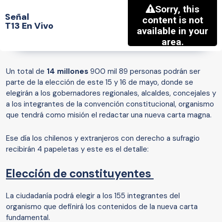
Señal
T13 En Vivo
Un total de
14 millones
900 mil 89 personas podrán ser
parte de la elección de este 15 y 16 de mayo, donde se
elegirán a los gobernadores regionales, alcaldes, concejales y
a los integrantes de la convención constitucional, organismo
que tendrá como misión el redactar una nueva carta magna.
Ese día los chilenos y extranjeros con derecho a sufragio
recibirán 4 papeletas y este es el detalle:
Elección de constituyentes
La ciudadanía podrá elegir a los 155 integrantes del
organismo que definirá los contenidos de la nueva carta
fundamental.