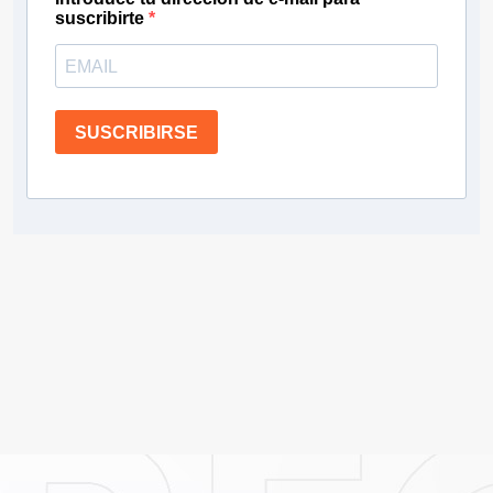
suscribirte
SUSCRIBIRSE