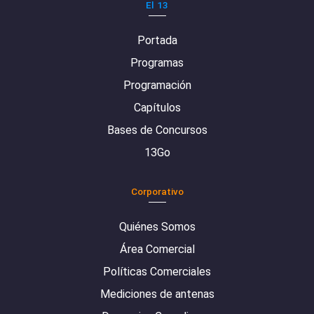
El 13
Portada
Programas
Programación
Capítulos
Bases de Concursos
13Go
Corporativo
Quiénes Somos
Área Comercial
Políticas Comerciales
Mediciones de antenas