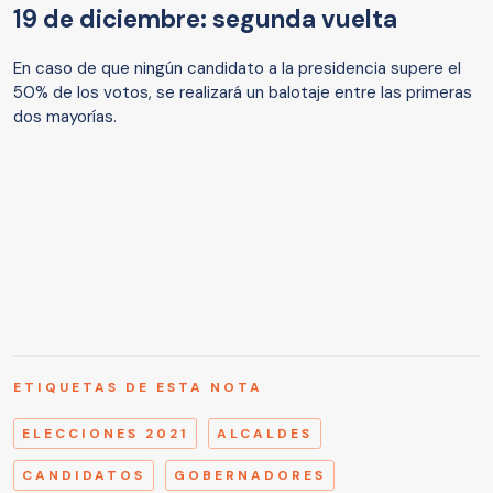
19 de diciembre: segunda vuelta
En caso de que ningún candidato a la presidencia supere el
50% de los votos, se realizará un balotaje entre las primeras
dos mayorías.
ETIQUETAS DE ESTA NOTA
ELECCIONES 2021
ALCALDES
CANDIDATOS
GOBERNADORES