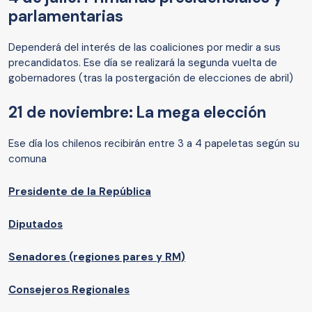
parlamentarias
Dependerá del interés de las coaliciones por medir a sus
precandidatos. Ese día se realizará la segunda vuelta de
gobernadores (tras la postergación de elecciones de abril)
21 de noviembre: La mega elección
Ese día los chilenos recibirán entre 3 a 4 papeletas según su
comuna
Presidente de la República
Diputados
Senadores (regiones pares y RM)
Consejeros Regionales