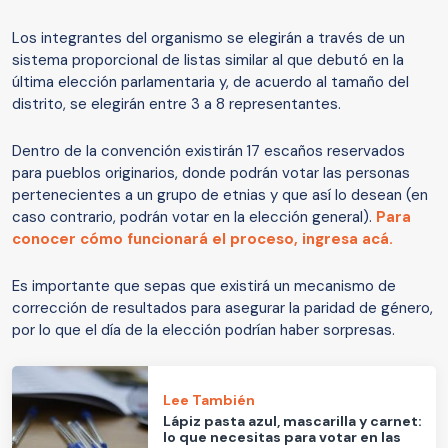
Los integrantes del organismo se elegirán a través de un
sistema proporcional de listas similar al que debutó en la
última elección parlamentaria y, de acuerdo al tamaño del
distrito, se elegirán entre 3 a 8 representantes.
Dentro de la convención existirán 17 escaños reservados
para pueblos originarios, donde podrán votar las personas
pertenecientes a un grupo de etnias y que así lo desean (en
caso contrario, podrán votar en la elección general).
Para
conocer cómo funcionará el proceso, ingresa acá.
Es importante que sepas que existirá un mecanismo de
corrección de resultados para asegurar la paridad de género,
por lo que el día de la elección podrían haber sorpresas.
Lee También
Lápiz pasta azul, mascarilla y carnet:
lo que necesitas para votar en las