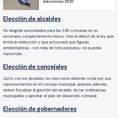
elecciones 2021
Elección de alcaldes
Se elegirán autoridades para las 346 comunas en un
escenario completamente nuevo, tras el debut de la ley que
limita la reelección y que provocará que figuras
emblemáticas -con más de tres periodos- no puedan
repostular.
Elección de concejales
Junto con los alcaldes, los electores deberán votar por sus
representantes en el concejo municipal, quienes además
deben fiscalizar la gestión del alcalde, dictar ordenanzas
municipales y aprobar el plan de desarrollo comunal.
Elección de gobernadores