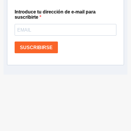
Introduce tu dirección de e-mail para
suscribirte
SUSCRIBIRSE