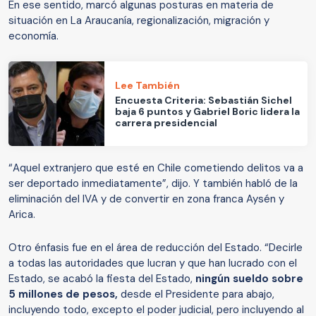
En ese sentido, marcó algunas posturas en materia de
situación en La Araucanía, regionalización, migración y
economía.
Lee También
Encuesta Criteria: Sebastián Sichel
baja 6 puntos y Gabriel Boric lidera la
carrera presidencial
“Aquel extranjero que esté en Chile cometiendo delitos va a
ser deportado inmediatamente”, dijo. Y también habló de la
eliminación del IVA y de convertir en zona franca Aysén y
Arica.
Otro énfasis fue en el área de reducción del Estado. “Decirle
a todas las autoridades que lucran y que han lucrado con el
Estado, se acabó la fiesta del Estado,
ningún sueldo sobre
5 millones de pesos,
desde el Presidente para abajo,
incluyendo todo, excepto el poder judicial, pero incluyendo al