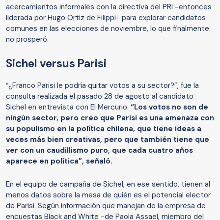
acercamientos informales con la directiva del PRI -entonces
liderada por Hugo Ortiz de Filippi- para explorar candidatos
comunes en las elecciones de noviembre, lo que finalmente
no prosperó.
Sichel versus Parisi
“¿Franco Parisi le podría quitar votos a su sector?”, fue la
consulta realizada el pasado 28 de agosto al candidato
Sichel en entrevista con El Mercurio.
“Los votos no son de
ningún sector, pero creo que Parisi es una amenaza con
su populismo en la política chilena, que tiene ideas a
veces más bien creativas, pero que también tiene que
ver con un caudillismo puro, que cada cuatro años
aparece en política”, señaló.
En el equipo de campaña de Sichel, en ese sentido, tienen al
menos datos sobre la mesa de quién es el potencial elector
de Parisi. Según información que manejan de la empresa de
encuestas Black and White -de Paola Assael, miembro del