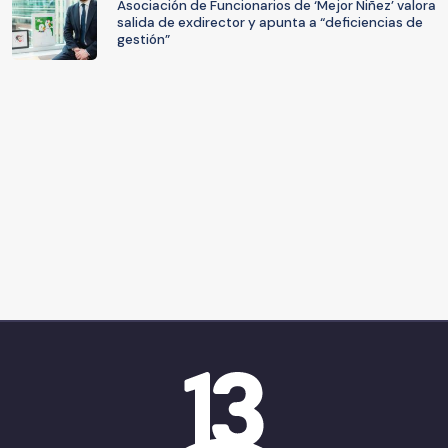
Asociación de Funcionarios de ‘Mejor Niñez’ valora
salida de exdirector y apunta a “deficiencias de
gestión”