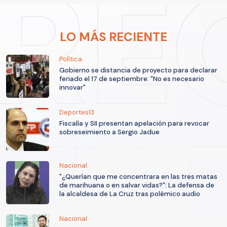
LO MÁS RECIENTE
Política
Gobierno se distancia de proyecto para declarar
feriado el 17 de septiembre: "No es necesario
innovar"
Deportes13
Fiscalía y SII presentan apelación para revocar
sobreseimiento a Sergio Jadue
Nacional
"¿Querían que me concentrara en las tres matas
de marihuana o en salvar vidas?": La defensa de
la alcaldesa de La Cruz tras polémico audio
Nacional