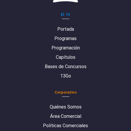
El 13
Portada
Programas
Programación
Capítulos
Bases de Concursos
13Go
Corporativo
Quiénes Somos
Área Comercial
Políticas Comerciales