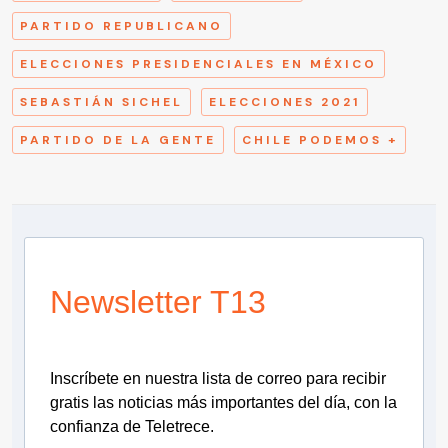
PARTIDO REPUBLICANO
ELECCIONES PRESIDENCIALES EN MÉXICO
SEBASTIÁN SICHEL
ELECCIONES 2021
PARTIDO DE LA GENTE
CHILE PODEMOS +
Newsletter T13
Inscríbete en nuestra lista de correo para recibir
gratis las noticias más importantes del día, con la
confianza de Teletrece.