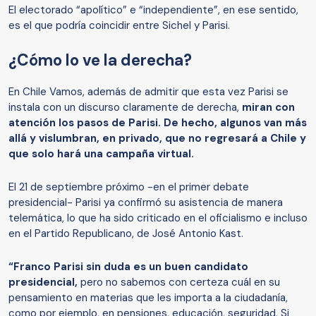
El electorado “apolítico” e “independiente”, en ese sentido,
es el que podría coincidir entre Sichel y Parisi.
¿Cómo lo ve la derecha?
En Chile Vamos, además de admitir que esta vez Parisi se
instala con un discurso claramente de derecha,
miran con
atención los pasos de Parisi. De hecho, algunos van más
allá y vislumbran, en privado, que no regresará a Chile y
que solo hará una campaña virtual.
El 21 de septiembre próximo -en el primer debate
presidencial- Parisi ya confirmó su asistencia de manera
telemática, lo que ha sido criticado en el oficialismo e incluso
en el Partido Republicano, de José Antonio Kast.
“Franco Parisi sin duda es un buen candidato
presidencial,
pero no sabemos con certeza cuál en su
pensamiento en materias que les importa a la ciudadanía,
como por ejemplo, en pensiones, educación, seguridad. Si