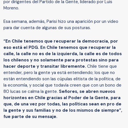
por dirigentes del Partido de la Gente, liderado por Luis
Moreno.
Esa semana, además, Parisi hizo una aparición por un video
para dar cuenta de algunas de sus posturas.
“En Chile tenemos que recuperar la democracia, por
eso está el PDG. En Chile tenemos que recuperar la
calle, la calle no es de la izquierda, la calle es de todos
los chilenos y no solamente para protestas sino para
hacer deporte y transitar libremente.
Chile tiene que
entender, pero la gente ya está entendiendo; los que no
están entendiendo son las cúpulas elitista de la política, de
la economía, y social que todavía creen que con un bono de
80 lucas se calma la gente.
Señores, se abren nuevos
horizontes en Chile gracias al Poder de la Gente, para
que, de una vez por todas, las políticas sean en pro de
la gente y sus familias y no de los mismos de siempre”,
fue parte de su mensaje.