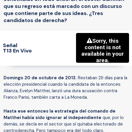
que su regreso está marcado con un discurso
que contiene parte de sus ideas. ¿Tres
candidatos de derecha?
Señal
T13 En Vivo
Domingo 20 de octubre de 2013.
Restaban 29 días para la
elección presidencial cuando la candidata de la entonces
Alianza, Evelyn Matthei, lanzó una dura acusación contra
Franco Parisi, también carta a La Moneda.
Hasta ese entonces la estrategia del comando de
Matthei había sido ignorar al independiente
que, por lo
demás, se decía en el sector que sí quitaba electorado de
centroderecha. Pero tampoco era del todo claro.