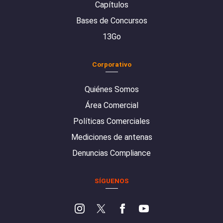
Capítulos
Bases de Concursos
13Go
Corporativo
Quiénes Somos
Área Comercial
Políticas Comerciales
Mediciones de antenas
Denuncias Compliance
SÍGUENOS