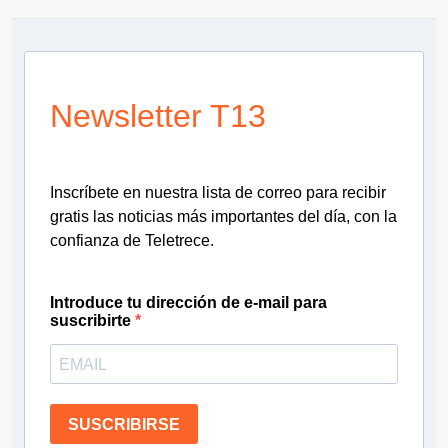
Newsletter T13
Inscríbete en nuestra lista de correo para recibir
gratis las noticias más importantes del día, con la
confianza de Teletrece.
Introduce tu dirección de e-mail para
suscribirte
SUSCRIBIRSE