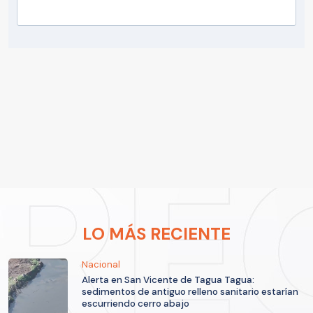
LO MÁS RECIENTE
Nacional
Alerta en San Vicente de Tagua Tagua:
sedimentos de antiguo relleno sanitario estarían
escurriendo cerro abajo