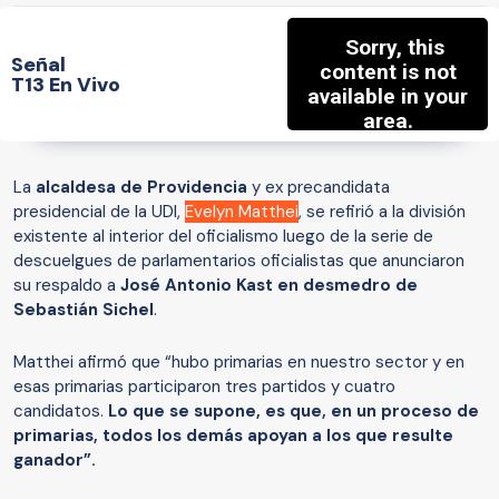
Señal
T13 En Vivo
La
alcaldesa de Providencia
y ex precandidata
presidencial de la UDI,
Evelyn Matthei
, se refirió a la división
existente al interior del oficialismo luego de la serie de
descuelgues de parlamentarios oficialistas que anunciaron
su respaldo a
José Antonio Kast en desmedro de
Sebastián Sichel
.
Matthei afirmó que “hubo primarias en nuestro sector y en
esas primarias participaron tres partidos y cuatro
candidatos.
Lo que se supone, es que, en un proceso de
primarias, todos los demás apoyan a los que resulte
ganador”.