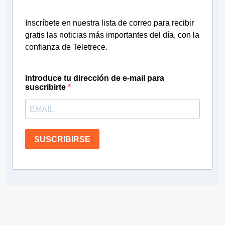
Inscríbete en nuestra lista de correo para recibir
gratis las noticias más importantes del día, con la
confianza de Teletrece.
Introduce tu dirección de e-mail para
suscribirte
SUSCRIBIRSE