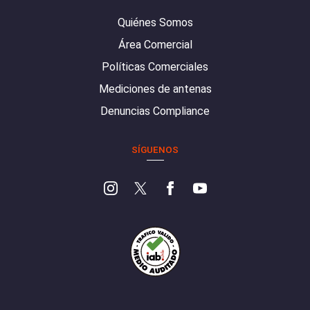
Quiénes Somos
Área Comercial
Políticas Comerciales
Mediciones de antenas
Denuncias Compliance
SÍGUENOS