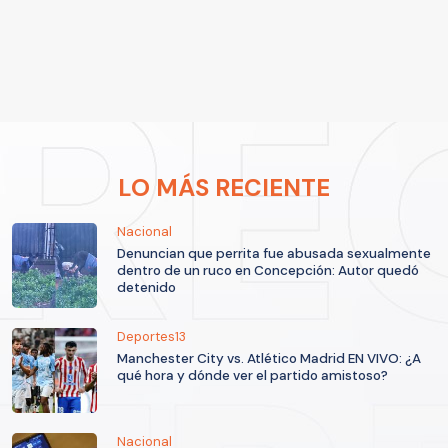
LO MÁS RECIENTE
Nacional
Denuncian que perrita fue abusada sexualmente
dentro de un ruco en Concepción: Autor quedó
detenido
Deportes13
Manchester City vs. Atlético Madrid EN VIVO: ¿A
qué hora y dónde ver el partido amistoso?
Nacional