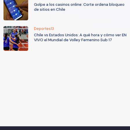
Golpe a los casinos online: Corte ordena bloqueo
de sitios en Chile
Deportes13
Chile vs Estados Unidos: A qué hora y cómo ver EN
VIVO el Mundial de Volley Femenino Sub 17