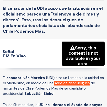
El senador de la UDI acusó que la situación en el
oficialismo parece una "telenovela de dimes y
diretes". Esto, tras los descuelgues de
parlamentarios oficialistas del abanderado de
Chile Podemos Más.
Señal
T13 En Vivo
El
senador Iván Moreira (UDI)
hizo un llamado a la unidad en
el oficialismo, en medio de una
serie de descuelgues
de
militantes de Chile Podemos Más de su candidato
presidencial,
Sebastián Sichel
.
En los últimos días, la
UDI ha liderado el éxodo de apoyos