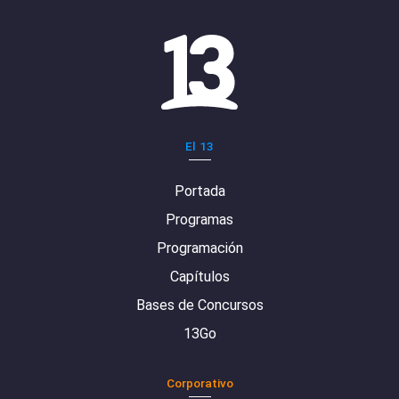
El 13
Portada
Programas
Programación
Capítulos
Bases de Concursos
13Go
Corporativo