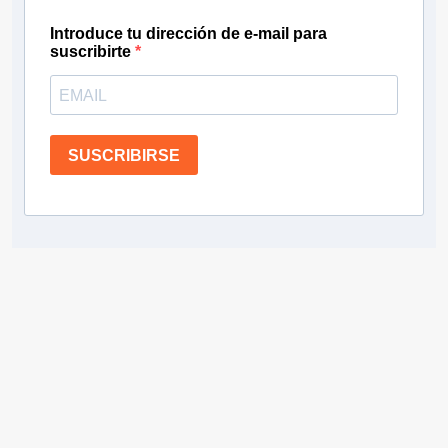
Introduce tu dirección de e-mail para
suscribirte
SUSCRIBIRSE