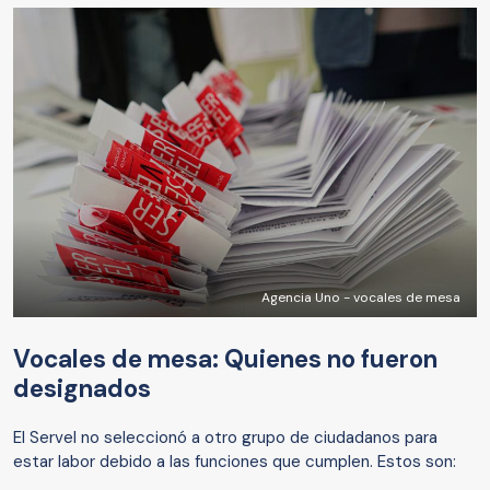
Agencia Uno - vocales de mesa
Vocales de mesa: Quienes no fueron
designados
El Servel no seleccionó a otro grupo de ciudadanos para
estar labor debido a las funciones que cumplen. Estos son: