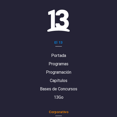
El 13
Portada
Programas
Programación
Capítulos
Bases de Concursos
13Go
Corporativo