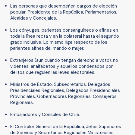
Las personas que desempeñen cargos de elección
popular: Presidente de la República, Parlamentarios,
Alcaldes y Concejales.
Los cónyuges, parientes consanguíneos o afines en
toda la línea recta y en la colateral hasta el segundo
grado inclusive. Lo mismo rige respecto de los
parientes afines del marido o mujer.
Extranjeros (aun cuando tengan derecho a voto), no
videntes, analfabetos y aquellos condenados por
delitos que regulen las leyes electorales.
Ministros de Estado, Subsecretarios, Delegados
Presidenciales Regionales, Delegados Presidenciales
Provinciales, Gobernadores Regionales, Consejeros
Regionales,
Embajadores y Cónsules de Chile.
El Contralor General de la República, Jefes Superiores
de Servicio y Secretarios Regionales Ministeriales.