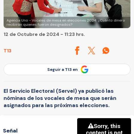
Agencia Uno - Vocales de mesa en elecciones 2024: ¿Cuánto dinero
recibirán quienes fueron designados?
12 de Octubre de 2024 - 11:23 hrs.
T13
Seguir a T13 en
El Servicio Electoral (Servel) ya publicó las
nóminas de los vocales de mesa que serán
asignados para las próximas elecciones.
Señal