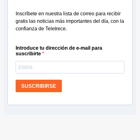
Inscríbete en nuestra lista de correo para recibir
gratis las noticias más importantes del día, con la
confianza de Teletrece.
Introduce tu dirección de e-mail para
suscribirte
SUSCRIBIRSE