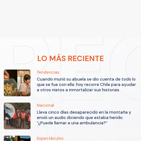
LO MÁS RECIENTE
Tendencias
Cuando murió su abuela se dio cuenta de todo lo
que se fue con ella: hoy recorre Chile para ayudar
a otros nietos a inmortalizar sus historias
Nacional
Lleva cinco días desaparecido en la montaña y
envió un audio diciendo que estaba herido:
“¿Puede llamar a una ambulancia?”
Espectáculos