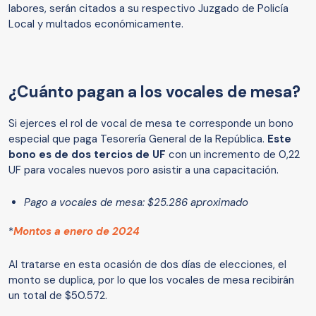
labores, serán citados a su respectivo Juzgado de Policía
Local y multados económicamente.
¿Cuánto pagan a los vocales de mesa?
Si ejerces el rol de vocal de mesa te corresponde un bono
especial que paga Tesorería General de la República.
Este
bono es de dos tercios de UF
con un incremento de 0,22
UF para vocales nuevos poro asistir a una capacitación.
Pago a vocales de mesa: $25.286 aproximado
*
Montos a enero de 2024
Al tratarse en esta ocasión de dos días de elecciones, el
monto se duplica, por lo que los vocales de mesa recibirán
un total de $50.572.