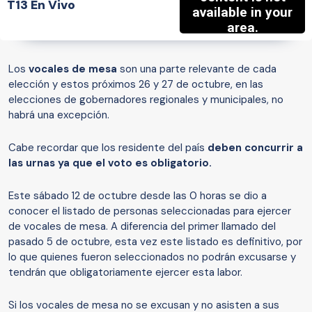
T13 En Vivo
Los
vocales de mesa
son una parte relevante de cada
elección y estos próximos 26 y 27 de octubre, en las
elecciones de gobernadores regionales y municipales, no
habrá una excepción.
Cabe recordar que los residente del país
deben concurrir a
las urnas ya que el voto es obligatorio.
Este sábado 12 de octubre desde las 0 horas se dio a
conocer el listado de personas seleccionadas para ejercer
de vocales de mesa. A diferencia del primer llamado del
pasado 5 de octubre, esta vez este listado es definitivo, por
lo que quienes fueron seleccionados no podrán excusarse y
tendrán que obligatoriamente ejercer esta labor.
Si los vocales de mesa no se excusan y no asisten a sus