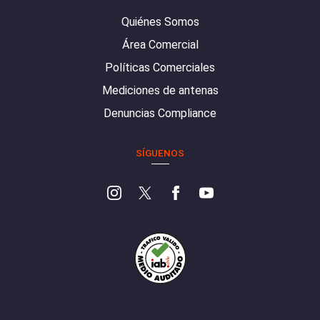
Quiénes Somos
Área Comercial
Políticas Comerciales
Mediciones de antenas
Denuncias Compliance
SÍGUENOS