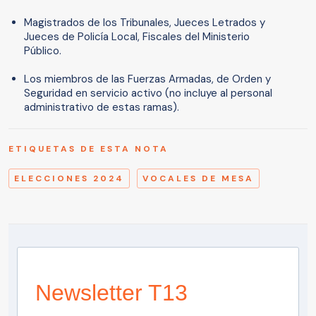
Magistrados de los Tribunales, Jueces Letrados y
Jueces de Policía Local, Fiscales del Ministerio
Público.
Los miembros de las Fuerzas Armadas, de Orden y
Seguridad en servicio activo (no incluye al personal
administrativo de estas ramas).
ETIQUETAS DE ESTA NOTA
ELECCIONES 2024
VOCALES DE MESA
Newsletter T13