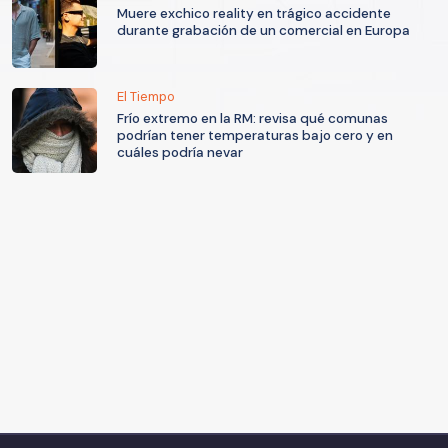
Muere exchico reality en trágico accidente
durante grabación de un comercial en Europa
El Tiempo
Frío extremo en la RM: revisa qué comunas
podrían tener temperaturas bajo cero y en
cuáles podría nevar