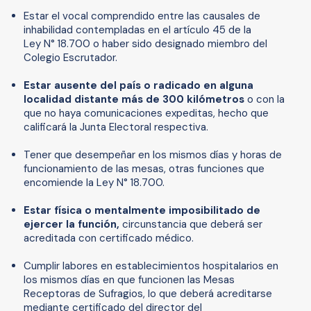
Estar el vocal comprendido entre las causales de
inhabilidad contempladas en el artículo 45 de la
Ley N° 18.700 o haber sido designado miembro del
Colegio Escrutador.
Estar ausente del país o radicado en alguna
localidad distante más de 300 kilómetros
o con la
que no haya comunicaciones expeditas, hecho que
calificará la Junta Electoral respectiva.
Tener que desempeñar en los mismos días y horas de
funcionamiento de las mesas, otras funciones que
encomiende la Ley N° 18.700.
Estar física o mentalmente imposibilitado de
ejercer la función,
circunstancia que deberá ser
acreditada con certificado médico.
Cumplir labores en establecimientos hospitalarios en
los mismos días en que funcionen las Mesas
Receptoras de Sufragios, lo que deberá acreditarse
mediante certificado del director del