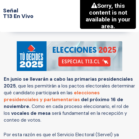
Señal
T13 En Vivo
En junio se llevarán a cabo las primarias presidenciales
2025
, que les permitirán a los pactos electorales determinar
qué candidato participará en las
elecciones
presidenciales y parlamentarias
del próximo 16 de
noviembre.
Como en cada proceso eleccionario, el rol de
los
vocales de mesa
será fundamental en la recepción y
conteo de votos.
Por esta razón es que el Servicio Electoral (Servel) ya