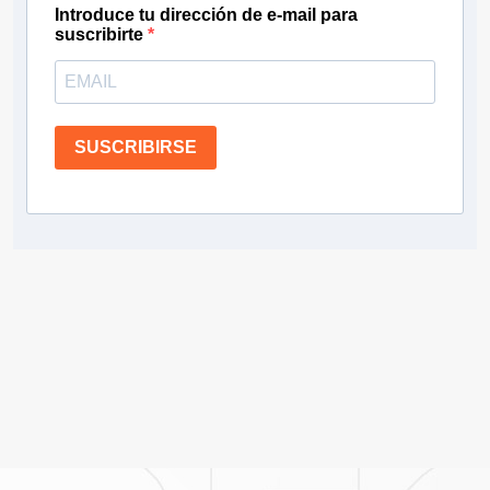
Introduce tu dirección de e-mail para
suscribirte
SUSCRIBIRSE