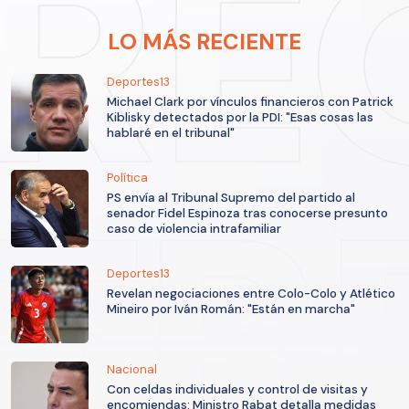
LO MÁS RECIENTE
Deportes13
Michael Clark por vínculos financieros con Patrick
Kiblisky detectados por la PDI: "Esas cosas las
hablaré en el tribunal"
Política
PS envía al Tribunal Supremo del partido al
senador Fidel Espinoza tras conocerse presunto
caso de violencia intrafamiliar
Deportes13
Revelan negociaciones entre Colo-Colo y Atlético
Mineiro por Iván Román: "Están en marcha"
Nacional
Con celdas individuales y control de visitas y
encomiendas: Ministro Rabat detalla medidas