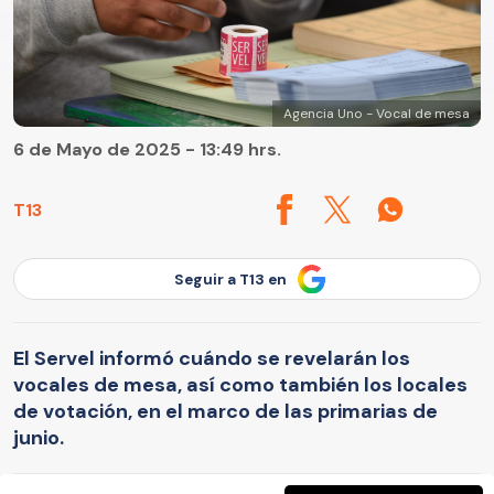
Agencia Uno - Vocal de mesa
6 de Mayo de 2025 - 13:49 hrs.
T13
Seguir a T13 en
El Servel informó cuándo se revelarán los
vocales de mesa, así como también los locales
de votación, en el marco de las primarias de
junio.