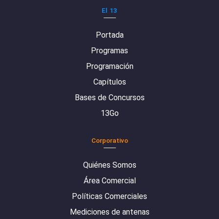
El 13
Portada
Programas
Programación
Capítulos
Bases de Concursos
13Go
Corporativo
Quiénes Somos
Área Comercial
Políticas Comerciales
Mediciones de antenas