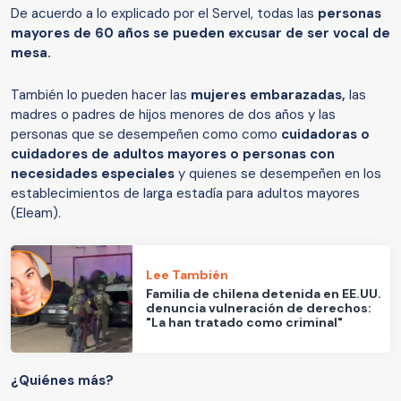
De acuerdo a lo explicado por el Servel, todas las
personas
mayores de 60 años se pueden excusar de ser vocal de
mesa.
También lo pueden hacer las
mujeres embarazadas,
las
madres o padres de hijos menores de dos años y las
personas que se desempeñen como como
cuidadoras o
cuidadores de adultos mayores o personas con
necesidades especiales
y quienes se desempeñen en los
establecimientos de larga estadía para adultos mayores
(Eleam).
Lee También
Familia de chilena detenida en EE.UU.
denuncia vulneración de derechos:
"La han tratado como criminal"
¿Quiénes más?