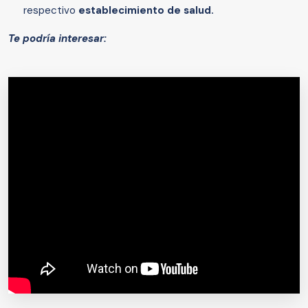
respectivo
establecimiento de salud.
Te podría interesar: