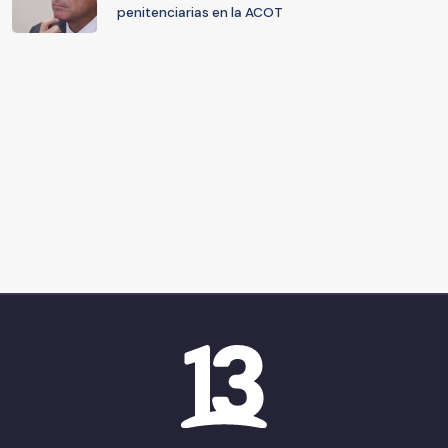
penitenciarias en la ACOT