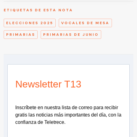
ETIQUETAS DE ESTA NOTA
ELECCIONES 2025
VOCALES DE MESA
PRIMARIAS
PRIMARIAS DE JUNIO
Newsletter T13
Inscríbete en nuestra lista de correo para recibir
gratis las noticias más importantes del día, con la
confianza de Teletrece.