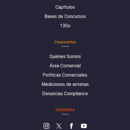
Capítulos
Bases de Concursos
13Go
Corporativo
Quiénes Somos
Área Comercial
Políticas Comerciales
Mediciones de antenas
Denuncias Compliance
SÍGUENOS