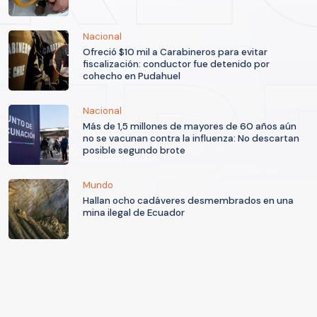
Nacional
Ofreció $10 mil a Carabineros para evitar
fiscalización: conductor fue detenido por
cohecho en Pudahuel
Nacional
Más de 1,5 millones de mayores de 60 años aún
no se vacunan contra la influenza: No descartan
posible segundo brote
Mundo
Hallan ocho cadáveres desmembrados en una
mina ilegal de Ecuador