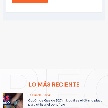
LO MÁS RECIENTE
Te Puede Servir
Cupón de Gas de $27 mil: cuál es el último plazo
para utilizar el beneficio