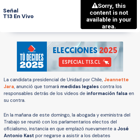
Señal
T13 En Vivo
La candidata presidencial de Unidad por Chile,
Jeannette
Jara
, anunció que tomará
medidas legales
contra los
responsables detrás de los videos de
información falsa
en
su contra.
En la mañana de este domingo, la abogada y exministra del
Trabajo se reunió con los parlamentarios electos del
oficialismo, instancia en que emplazó nuevamente a
José
Antonio Kast
por negarse a asistir a los debates