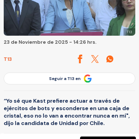
T13
23 de Noviembre de 2025 - 14:26 hrs.
T13
Seguir a T13 en
“Yo sé que Kast prefiere actuar a través de
ejércitos de bots y esconderse en una caja de
cristal, eso no lo van a encontrar nunca en mí",
dijo la candidata de Unidad por Chile.