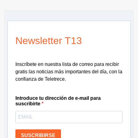
Newsletter T13
Inscríbete en nuestra lista de correo para recibir
gratis las noticias más importantes del día, con la
confianza de Teletrece.
Introduce tu dirección de e-mail para
suscribirte
SUSCRIBIRSE