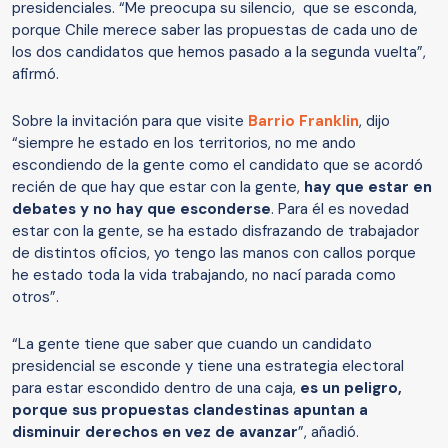
presidenciales. “Me preocupa su silencio, que se esconda,
porque Chile merece saber las propuestas de cada uno de
los dos candidatos que hemos pasado a la segunda vuelta”,
afirmó.
Sobre la invitación para que visite
Barrio Franklin
, dijo
“siempre he estado en los territorios, no me ando
escondiendo de la gente como el candidato que se acordó
recién de que hay que estar con la gente,
hay que estar en
debates y no hay que esconderse
. Para él es novedad
estar con la gente, se ha estado disfrazando de trabajador
de distintos oficios, yo tengo las manos con callos porque
he estado toda la vida trabajando, no nací parada como
otros”.
“La gente tiene que saber que cuando un candidato
presidencial se esconde y tiene una estrategia electoral
para estar escondido dentro de una caja,
es un peligro,
porque sus propuestas clandestinas apuntan a
disminuir derechos en vez de avanzar
”, añadió.