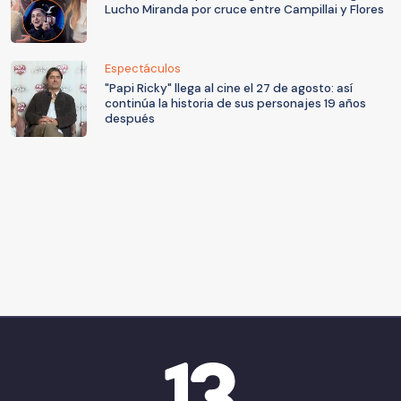
Lucho Miranda por cruce entre Campillai y Flores
Espectáculos
"Papi Ricky" llega al cine el 27 de agosto: así
continúa la historia de sus personajes 19 años
después