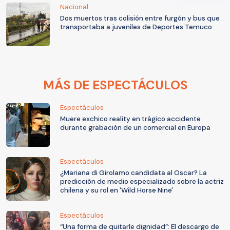
Nacional
Dos muertos tras colisión entre furgón y bus que
transportaba a juveniles de Deportes Temuco
MÁS DE ESPECTÁCULOS
Espectáculos
Muere exchico reality en trágico accidente
durante grabación de un comercial en Europa
Espectáculos
¿Mariana di Girolamo candidata al Oscar? La
predicción de medio especializado sobre la actriz
chilena y su rol en 'Wild Horse Nine'
Espectáculos
“Una forma de quitarle dignidad”: El descargo de