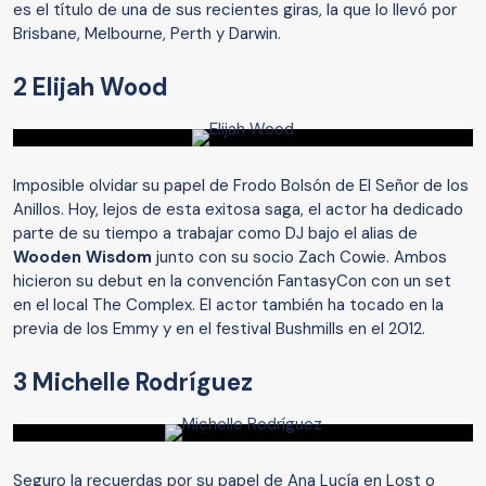
es el título de una de sus recientes giras, la que lo llevó por
Brisbane, Melbourne, Perth y Darwin.
2 Elijah Wood
Imposible olvidar su papel de Frodo Bolsón de El Señor de los
Anillos. Hoy, lejos de esta exitosa saga, el actor ha dedicado
parte de su tiempo a trabajar como DJ bajo el alias de
Wooden Wisdom
junto con su socio Zach Cowie. Ambos
hicieron su debut en la convención FantasyCon con un set
en el local The Complex. El actor también ha tocado en la
previa de los Emmy y en el festival Bushmills en el 2012.
3 Michelle Rodríguez
Seguro la recuerdas por su papel de Ana Lucía en Lost o