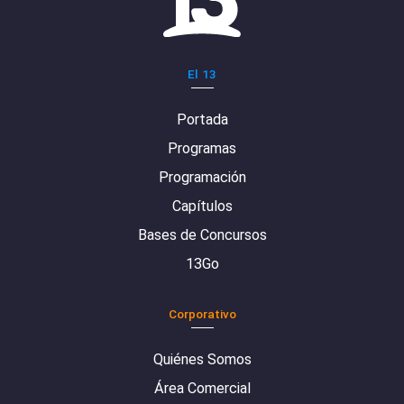
El 13
Portada
Programas
Programación
Capítulos
Bases de Concursos
13Go
Corporativo
Quiénes Somos
Área Comercial