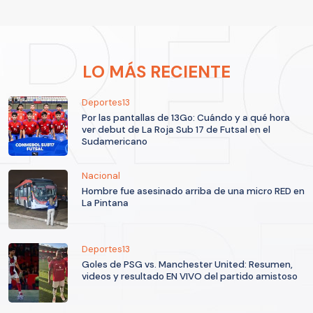
LO MÁS RECIENTE
Deportes13
Por las pantallas de 13Go: Cuándo y a qué hora
ver debut de La Roja Sub 17 de Futsal en el
Sudamericano
Nacional
Hombre fue asesinado arriba de una micro RED en
La Pintana
Deportes13
Goles de PSG vs. Manchester United: Resumen,
videos y resultado EN VIVO del partido amistoso