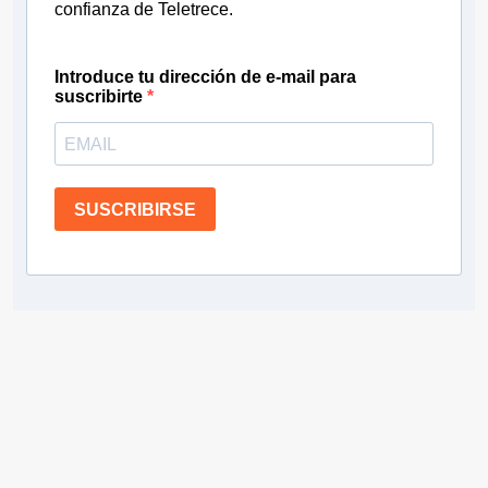
confianza de Teletrece.
Introduce tu dirección de e-mail para
suscribirte
SUSCRIBIRSE