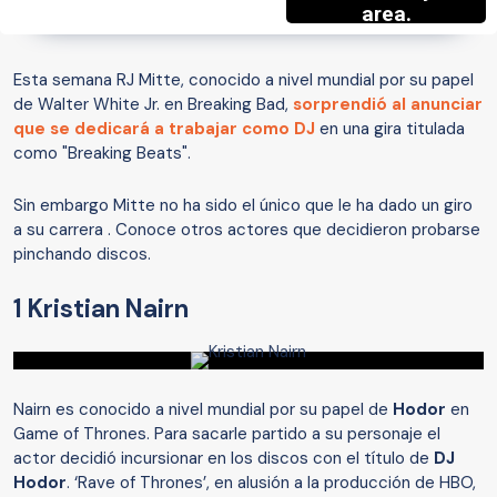
Esta semana RJ Mitte, conocido a nivel mundial por su papel
de Walter White Jr. en Breaking Bad,
sorprendió al anunciar
que se dedicará a trabajar como DJ
en una gira titulada
como "Breaking Beats".
Sin embargo Mitte no ha sido el único que le ha dado un giro
a su carrera . Conoce otros actores que decidieron probarse
pinchando discos.
1 Kristian Nairn
Nairn es conocido a nivel mundial por su papel de
Hodor
en
Game of Thrones. Para sacarle partido a su personaje el
actor decidió incursionar en los discos con el título de
DJ
Hodor
. ‘Rave of Thrones’, en alusión a la producción de HBO,