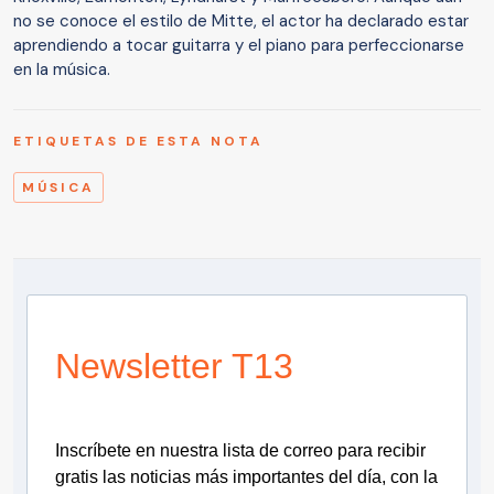
no se conoce el estilo de Mitte, el actor ha declarado estar
aprendiendo a tocar guitarra y el piano para perfeccionarse
en la música.
ETIQUETAS DE ESTA NOTA
MÚSICA
Newsletter T13
Inscríbete en nuestra lista de correo para recibir
gratis las noticias más importantes del día, con la