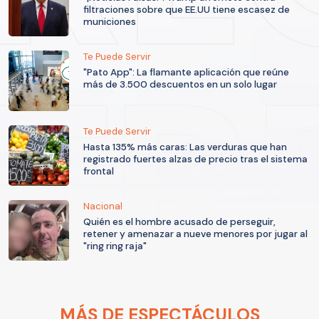
filtraciones sobre que EE.UU tiene escasez de
municiones
Te Puede Servir
"Pato App": La flamante aplicación que reúne
más de 3.500 descuentos en un solo lugar
Te Puede Servir
Hasta 135% más caras: Las verduras que han
registrado fuertes alzas de precio tras el sistema
frontal
Nacional
Quién es el hombre acusado de perseguir,
retener y amenazar a nueve menores por jugar al
"ring ring raja"
MÁS DE ESPECTÁCULOS