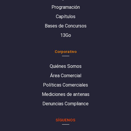
Programación
Capítulos
Bases de Concursos
13Go
Corporativo
Quiénes Somos
Área Comercial
Políticas Comerciales
Mediciones de antenas
Denuncias Compliance
SÍGUENOS