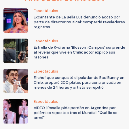
Espectáculos
Excantante de La Bella Luz denunció acoso por
parte de director musical: compartió reveladores
registros
Espectáculos
Estrella de K-drama ‘Blossom Campus’ sorprende
al revelar que vive en Chile: actor explicó sus
razones
Espectáculos
El chef que conquistó el paladar de Bad Bunny en
Chile: preparó 200 platos para cena privada en
menos de 24 horas y artista se repitió
Espectáculos
VIDEO | Rosalía pide perdón en Argentina por
polémico reposteo tras el Mundial: "Qué lío se
armó"