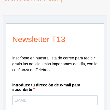
Newsletter T13
Inscríbete en nuestra lista de correo para recibir
gratis las noticias más importantes del día, con la
confianza de Teletrece.
Introduce tu dirección de e-mail para
suscribirte