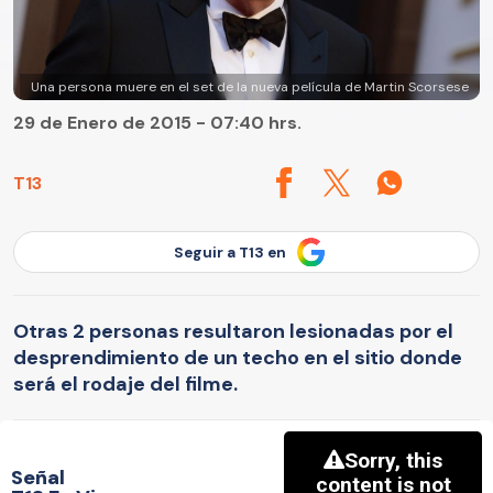
Una persona muere en el set de la nueva película de Martin Scorsese
29 de Enero de 2015 - 07:40 hrs.
T13
Seguir a T13 en
Otras 2 personas resultaron lesionadas por el
desprendimiento de un techo en el sitio donde
será el rodaje del filme.
Señal