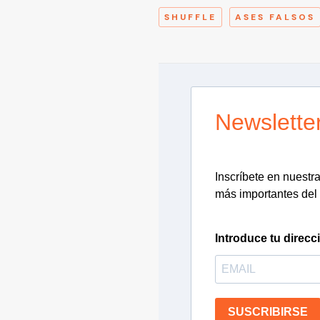
SHUFFLE
ASES FALSOS
Newslette
Inscríbete en nuestra 
más importantes del 
Introduce tu direcc
SUSCRIBIRSE