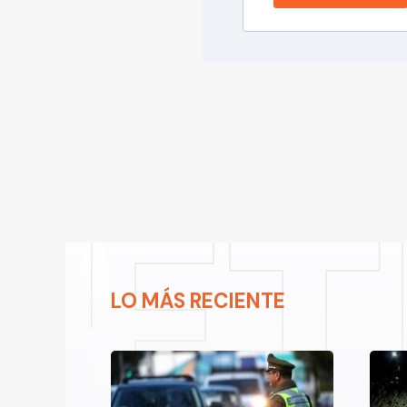
LO MÁS RECIENTE