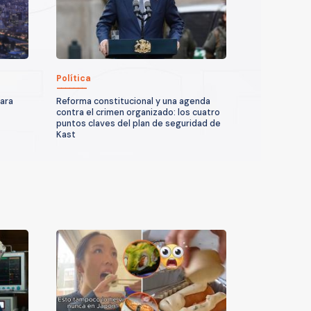
Política
para
Reforma constitucional y una agenda
contra el crimen organizado: los cuatro
puntos claves del plan de seguridad de
Kast