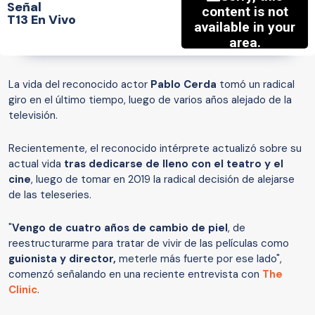
Señal
T13 En Vivo
La vida del reconocido actor
Pablo Cerda
tomó un radical
giro en el último tiempo, luego de varios años alejado de la
televisión.
Recientemente, el reconocido intérprete actualizó sobre su
actual vida
tras dedicarse de lleno con el teatro y el
cine
, luego de tomar en 2019 la radical decisión de alejarse
de las teleseries.
"
Vengo de cuatro años de cambio de piel
, de
reestructurarme para tratar de vivir de las películas como
guionista y director,
meterle más fuerte por ese lado",
comenzó señalando en una reciente entrevista con
The
Clinic
.