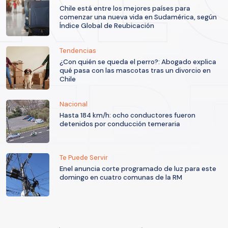
Chile está entre los mejores países para
comenzar una nueva vida en Sudamérica, según
Índice Global de Reubicación
Tendencias
¿Con quién se queda el perro?: Abogado explica
qué pasa con las mascotas tras un divorcio en
Chile
Nacional
Hasta 184 km/h: ocho conductores fueron
detenidos por conducción temeraria
Te Puede Servir
Enel anuncia corte programado de luz para este
domingo en cuatro comunas de la RM