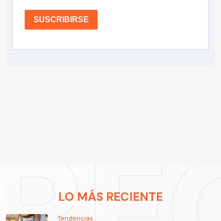
SUSCRIBIRSE
LO MÁS RECIENTE
Tendencias