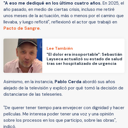
"A eso me dediqué en los último cuatro años.
En 2025, el
año pasado, en medio de ciertas crisis, incluso me retiré
unos meses de la actuación, más o menos por el camino que
llevaba, y luego refloté", reflexionó el actor que trabajó en
Pacto de Sangre
.
Lee También
"El dolor era insoportable": Sebastián
Layseca actualizó su estado de salud
tras ser hospitalizado de urgencia
Asimismo, en la instancia,
Pablo Cerda
abordó sus años
alejado de la televisión y explicó por qué tomó la decisión de
distanciarse de las teleseries.
"De querer tener tiempo para envejecer con dignidad y hacer
películas. Me interesa poder tener una voz y una opinión
sobre los procesos en los que participo, sobre las obras",
indicó.