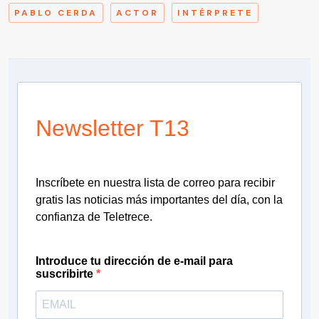
PABLO CERDA
ACTOR
INTÉRPRETE
Newsletter T13
Inscríbete en nuestra lista de correo para recibir
gratis las noticias más importantes del día, con la
confianza de Teletrece.
Introduce tu dirección de e-mail para
suscribirte