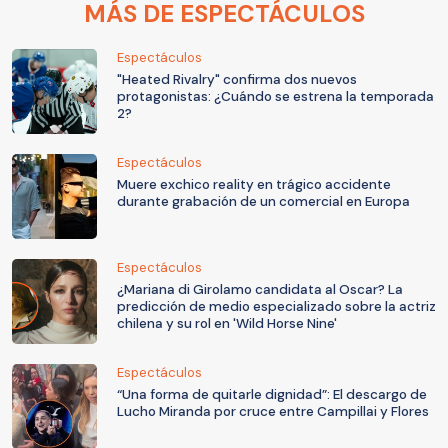
MÁS DE ESPECTÁCULOS
Espectáculos
"Heated Rivalry" confirma dos nuevos
protagonistas: ¿Cuándo se estrena la temporada
2?
Espectáculos
Muere exchico reality en trágico accidente
durante grabación de un comercial en Europa
Espectáculos
¿Mariana di Girolamo candidata al Oscar? La
predicción de medio especializado sobre la actriz
chilena y su rol en 'Wild Horse Nine'
Espectáculos
“Una forma de quitarle dignidad”: El descargo de
Lucho Miranda por cruce entre Campillai y Flores