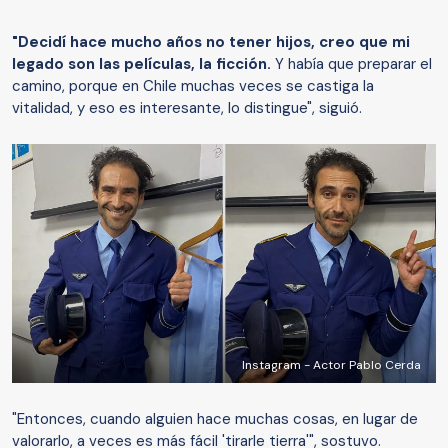
"Decidí hace mucho años no tener hijos, creo que mi
legado son las películas, la ficción.
Y había que preparar el
camino, porque en Chile muchas veces se castiga la
vitalidad, y eso es interesante, lo distingue", siguió.
Instagram - Actor Pablo Cerda
"Entonces, cuando alguien hace muchas cosas, en lugar de
valorarlo, a veces es más fácil 'tirarle tierra'", sostuvo.