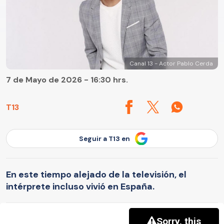
Canal 13 - Actor Pablo Cerda
7 de Mayo de 2026 - 16:30 hrs.
T13
Seguir a T13 en
En este tiempo alejado de la televisión, el
intérprete incluso vivió en España.