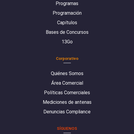
Programas
Programación
Capítulos
Bases de Concursos
13Go
Corporativo
Quiénes Somos
Área Comercial
Políticas Comerciales
Mediciones de antenas
Denuncias Compliance
SÍGUENOS