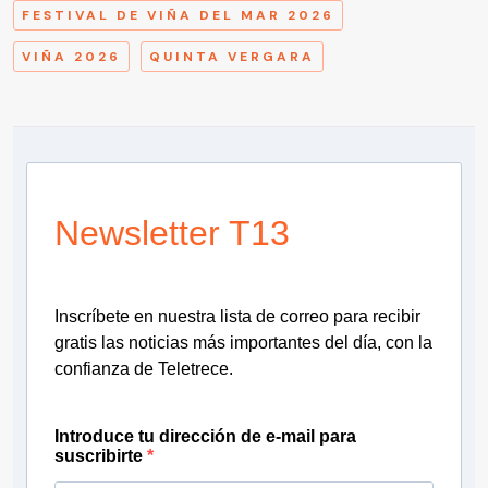
FESTIVAL DE VIÑA DEL MAR 2026
VIÑA 2026
QUINTA VERGARA
Newsletter T13
Inscríbete en nuestra lista de correo para recibir
gratis las noticias más importantes del día, con la
confianza de Teletrece.
Introduce tu dirección de e-mail para
suscribirte