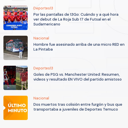
Deportes13
Por las pantallas de 13Go: Cuándo y a qué hora
ver debut de La Roja Sub 17 de Futsal en el
Sudamericano
Nacional
Hombre fue asesinado arriba de una micro RED en
La Pintaba
Deportes13
Goles de PSG vs. Manchester United: Resumen,
videos y resultado EN VIVO del partido amistoso
Nacional
Dos muertos tras colisión entre furgón y bus que
transportaba a juveniles de Deportes Temuco