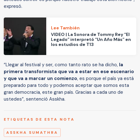
expresó.
Lee También
VIDEO | La Sonora de Tommy Rey “El
Legado” interpretó “Un Año Más” en
los estudios de T13
“Llegar al festival y ser, como tanto rato se ha dicho,
la
primera transformista que va a estar en ese escenario
y que va a marcar un comienzo
, es porque el país ya está
preparado para todo y podemos aceptar que somos esta
gran democracia, este gran país. Gracias a cada uno de
ustedes”, sentenció Asskha.
ETIQUETAS DE ESTA NOTA
ASSKHA SUMATHRA