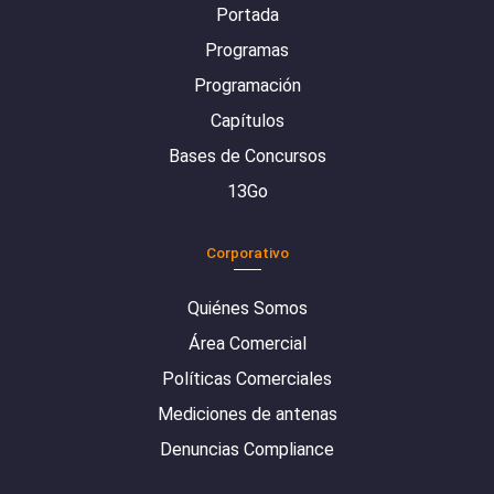
Portada
Programas
Programación
Capítulos
Bases de Concursos
13Go
Corporativo
Quiénes Somos
Área Comercial
Políticas Comerciales
Mediciones de antenas
Denuncias Compliance