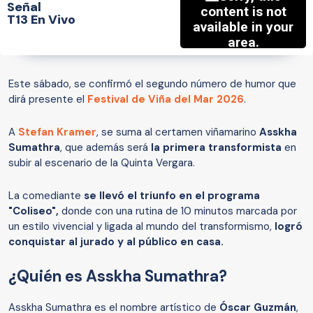
Señal
T13 En Vivo
Este sábado, se confirmó el segundo número de humor que
dirá presente el
Festival de Viña del Mar 2026
.
A
Stefan Kramer
, se suma al certamen viñamarino
Asskha
Sumathra
, que además será
la primera transformista
en
subir al escenario de la Quinta Vergara.
La comediante
se llevó el triunfo en el programa
"Coliseo",
donde con una rutina de 10 minutos marcada por
un estilo vivencial y ligada al mundo del transformismo,
logró
conquistar al jurado y al público en casa.
¿Quién es Asskha Sumathra?
Asskha Sumathra es el nombre artístico de
Óscar Guzmán
,