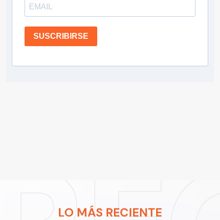
SUSCRIBIRSE
LO MÁS RECIENTE