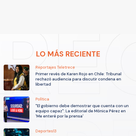
LO MÁS RECIENTE
Reportajes Teletrece
Primer revés de Karen Rojo en Chile: Tribunal
rechazó audiencia para discutir condena en
libertad
Política
"El gobierno debe demostrar que cuenta con un
equipo capaz": La editorial de Mónica Pérez en
'Me enteré por la prensa'
Deportes13