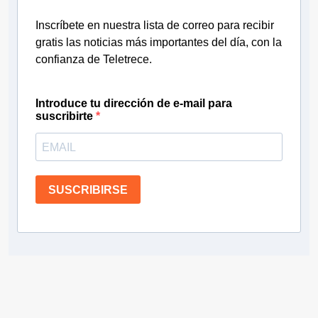
Inscríbete en nuestra lista de correo para recibir
gratis las noticias más importantes del día, con la
confianza de Teletrece.
Introduce tu dirección de e-mail para
suscribirte
SUSCRIBIRSE