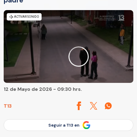
padre
12 de Mayo de 2026 - 09:30 hrs.
T13
Seguir a T13 en