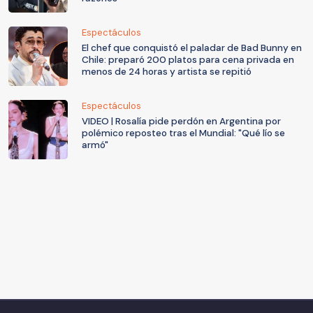
Espectáculos
El chef que conquistó el paladar de Bad Bunny en
Chile: preparó 200 platos para cena privada en
menos de 24 horas y artista se repitió
Espectáculos
VIDEO | Rosalía pide perdón en Argentina por
polémico reposteo tras el Mundial: "Qué lío se
armó"