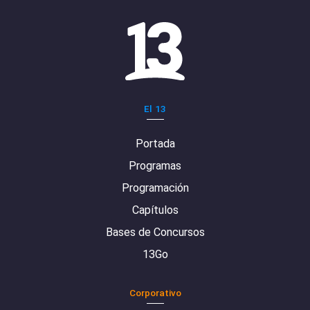
El 13
Portada
Programas
Programación
Capítulos
Bases de Concursos
13Go
Corporativo