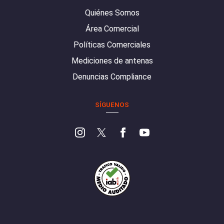
Quiénes Somos
Área Comercial
Políticas Comerciales
Mediciones de antenas
Denuncias Compliance
SÍGUENOS