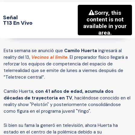
Señal
T13 En Vivo
Esta semana se anunció que
Camilo Huerta
ingresará al
reality del 13,
Vecinos al límite
. El preparador físico llegará a
reforzar los equipos de competencia del espacio de
telerrealidad que se emite de lunes a viernes después de
”Teletrece central”.
Camilo Huerta,
con 41 años de edad, acumula dos
décadas de trayectoria en TV
, haciéndose conocido en el
reality show "Pelotón" y posteriormente consolidándose
como figura en el programa juvenil "Yingo".
Si bien su fama la generó en televisión, ahora Huerta ha
estado en el centro de la polémica debido a su