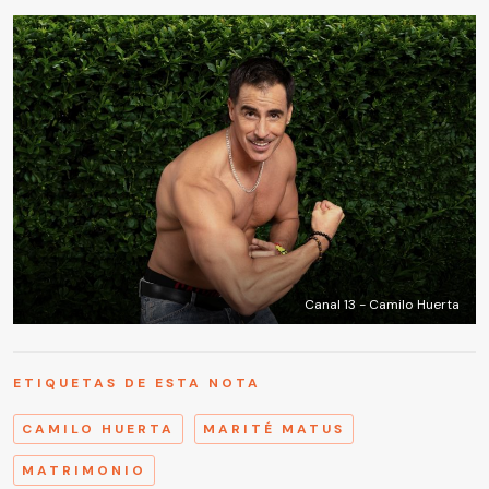
Canal 13 - Camilo Huerta
ETIQUETAS DE ESTA NOTA
CAMILO HUERTA
MARITÉ MATUS
MATRIMONIO