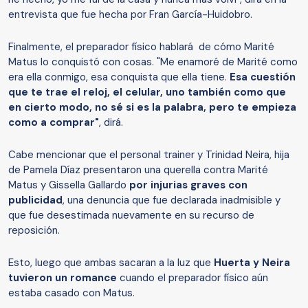
entrevista que fue hecha por Fran García-Huidobro.
Finalmente, el preparador físico hablará de cómo Marité
Matus lo conquistó con cosas. "Me enamoré de Marité como
era ella conmigo, esa conquista que ella tiene.
Esa cuestión
que te trae el reloj, el celular, uno también como que
en cierto modo, no sé si es la palabra, pero te empieza
como a comprar"
, dirá.
Cabe mencionar que el personal trainer y Trinidad Neira, hija
de Pamela Díaz presentaron una querella contra Marité
Matus y Gissella Gallardo
por injurias graves con
publicidad
, una denuncia que fue declarada inadmisible y
que fue desestimada nuevamente en su recurso de
reposición.
Esto, luego que ambas sacaran a la luz que
Huerta y Neira
tuvieron un romance
cuando el preparador físico aún
estaba casado con Matus.