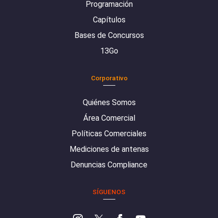
Programación
Capítulos
Bases de Concursos
13Go
Corporativo
Quiénes Somos
Área Comercial
Políticas Comerciales
Mediciones de antenas
Denuncias Compliance
SÍGUENOS