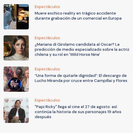
Espectáculos
Muere exchico reality en trágico accidente
durante grabación de un comercial en Europa
Espectáculos
¿Mariana di Girolamo candidata al Oscar? La
predicción de medio especializado sobre la actriz
chilena y su rol en 'Wild Horse Nine'
Espectáculos
“Una forma de quitarle dignidad”: El descargo de
Lucho Miranda por cruce entre Campillai y Flores
Espectáculos
"Papi Ricky" llega al cine el 27 de agosto: así
continúa la historia de sus personajes 19 años
después