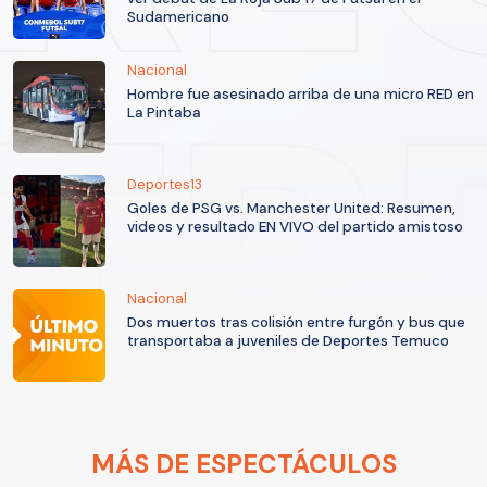
Sudamericano
Nacional
Hombre fue asesinado arriba de una micro RED en
La Pintaba
Deportes13
Goles de PSG vs. Manchester United: Resumen,
videos y resultado EN VIVO del partido amistoso
Nacional
Dos muertos tras colisión entre furgón y bus que
transportaba a juveniles de Deportes Temuco
MÁS DE ESPECTÁCULOS