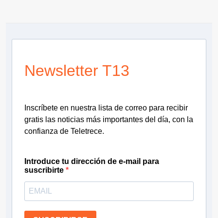
Newsletter T13
Inscríbete en nuestra lista de correo para recibir
gratis las noticias más importantes del día, con la
confianza de Teletrece.
Introduce tu dirección de e-mail para
suscribirte