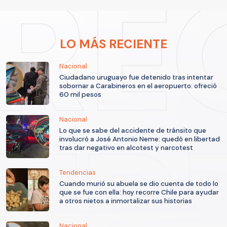
LO MÁS RECIENTE
Nacional
Ciudadano uruguayo fue detenido tras intentar
sobornar a Carabineros en el aeropuerto: ofreció
60 mil pesos
Nacional
Lo que se sabe del accidente de tránsito que
involucró a José Antonio Neme: quedó en libertad
tras dar negativo en alcotest y narcotest
Tendencias
Cuando murió su abuela se dio cuenta de todo lo
que se fue con ella: hoy recorre Chile para ayudar
a otros nietos a inmortalizar sus historias
Nacional