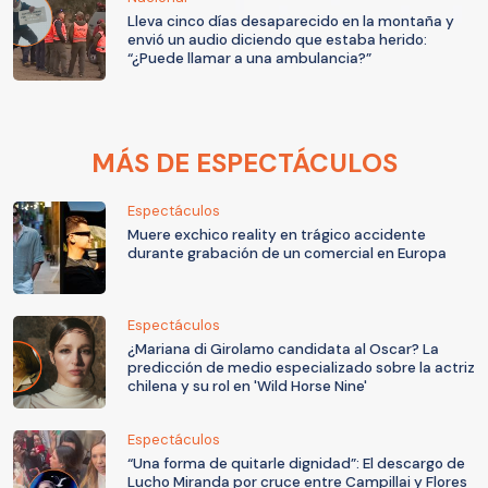
Lleva cinco días desaparecido en la montaña y
envió un audio diciendo que estaba herido:
“¿Puede llamar a una ambulancia?”
MÁS DE ESPECTÁCULOS
Espectáculos
Muere exchico reality en trágico accidente
durante grabación de un comercial en Europa
Espectáculos
¿Mariana di Girolamo candidata al Oscar? La
predicción de medio especializado sobre la actriz
chilena y su rol en 'Wild Horse Nine'
Espectáculos
“Una forma de quitarle dignidad”: El descargo de
Lucho Miranda por cruce entre Campillai y Flores