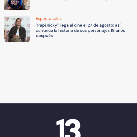
Espectáculos
"Papi Ricky" llega al cine el 27 de agosto: así
continúa la historia de sus personajes 19 años
después