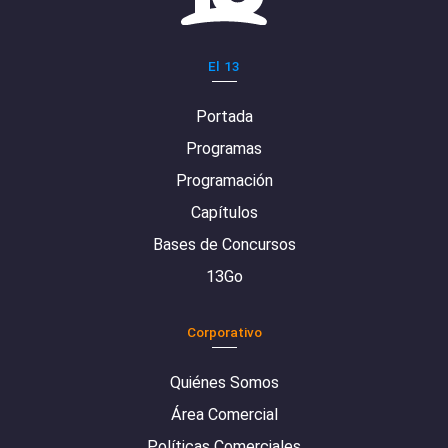
El 13
Portada
Programas
Programación
Capítulos
Bases de Concursos
13Go
Corporativo
Quiénes Somos
Área Comercial
Políticas Comerciales