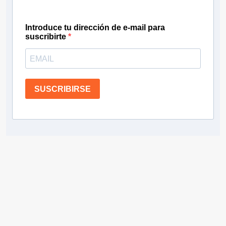
Introduce tu dirección de e-mail para
suscribirte
SUSCRIBIRSE