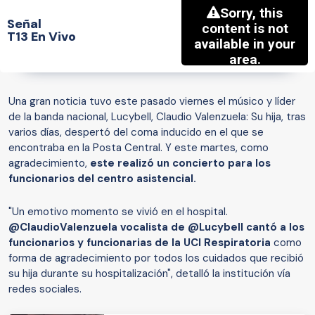
Señal
T13 En Vivo
Una gran noticia tuvo este pasado viernes el músico y líder
de la banda nacional, Lucybell, Claudio Valenzuela: Su hija, tras
varios días, despertó del coma inducido en el que se
encontraba en la Posta Central. Y este martes, como
agradecimiento,
este realizó un concierto para los
funcionarios del centro asistencial.
"Un emotivo momento se vivió en el hospital.
@ClaudioValenzuela vocalista de @Lucybell cantó a los
funcionarios y funcionarias de la UCI Respiratoria
como
forma de agradecimiento por todos los cuidados que recibió
su hija durante su hospitalización", detalló la institución vía
redes sociales.