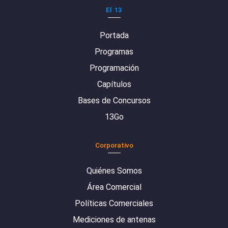
El 13
Portada
Programas
Programación
Capítulos
Bases de Concursos
13Go
Corporativo
Quiénes Somos
Área Comercial
Políticas Comerciales
Mediciones de antenas