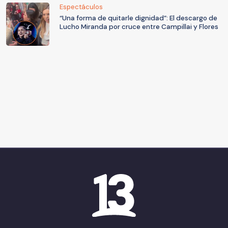
Espectáculos
“Una forma de quitarle dignidad”: El descargo de
Lucho Miranda por cruce entre Campillai y Flores