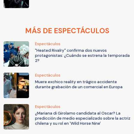
MÁS DE ESPECTÁCULOS
Espectáculos
"Heated Rivalry" confirma dos nuevos
protagonistas: ¿Cuándo se estrena la temporada
2?
Espectáculos
Muere exchico reality en trágico accidente
durante grabación de un comercial en Europa
Espectáculos
¿Mariana di Girolamo candidata al Oscar? La
predicción de medio especializado sobre la actriz
chilena y su rol en 'Wild Horse Nine'