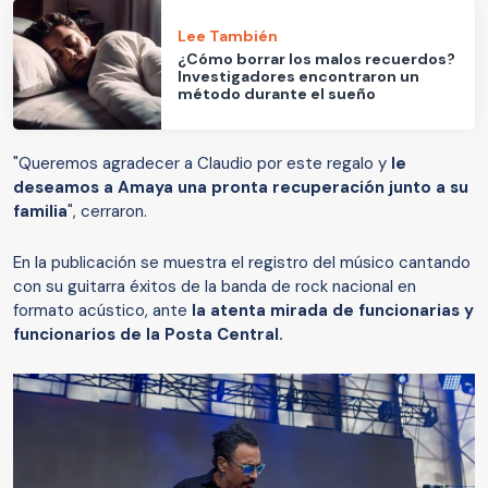
Lee También
¿Cómo borrar los malos recuerdos?
Investigadores encontraron un
método durante el sueño
"Queremos agradecer a Claudio por este regalo y
le
deseamos a Amaya una pronta recuperación junto a su
familia
", cerraron.
En la publicación se muestra el registro del músico cantando
con su guitarra éxitos de la banda de rock nacional en
formato acústico, ante
la atenta mirada de funcionarias y
funcionarios de la Posta Central.