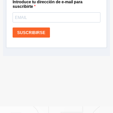
Introduce tu dirección de e-mail para
suscribirte
SUSCRIBIRSE