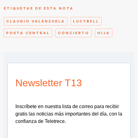
ETIQUETAS DE ESTA NOTA
CLAUDIO VALENZUELA
LUCYBELL
POSTA CENTRAL
CONCIERTO
HIJA
Newsletter T13
Inscríbete en nuestra lista de correo para recibir
gratis las noticias más importantes del día, con la
confianza de Teletrece.