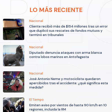
LO MÁS RECIENTE
Nacional
Cliente recibió más de $154 millones tras un error
que duplicó sus rescates de fondos mutuos y
terminó en tribunales
Nacional
Diputado denuncia ataques con arma blanca
contra lobos marinos en Antofagasta
Nacional
José Antonio Neme y motociclista quedaron
apercibidos tras el accidente: ¿qué significa esta
medida?
El Tiempo
Emiten aviso por vientos de hasta 90 km/h en 10
regiones, incluida la RM