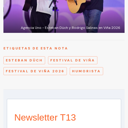
Agencia Uno - Esteban Düch y Rodrigo Salinas en Viña 2026
ETIQUETAS DE ESTA NOTA
ESTEBAN DÜCH
FESTIVAL DE VIÑA
FESTIVAL DE VIÑA 2026
HUMORISTA
Newsletter T13