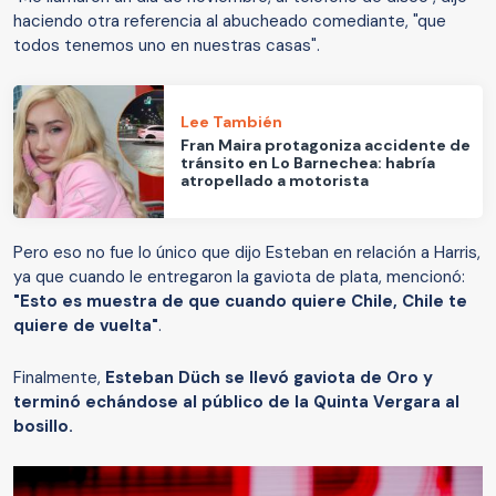
haciendo otra referencia al abucheado comediante, "que
todos tenemos uno en nuestras casas".
Lee También
Fran Maira protagoniza accidente de
tránsito en Lo Barnechea: habría
atropellado a motorista
Pero eso no fue lo único que dijo Esteban en relación a Harris,
ya que cuando le entregaron la gaviota de plata, mencionó:
"Esto es muestra de que cuando quiere Chile, Chile te
quiere de vuelta"
.
Finalmente,
Esteban Düch se llevó gaviota de Oro y
terminó echándose al público de la Quinta Vergara al
bosillo.