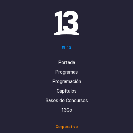
El 13
Portada
Programas
Programación
Capítulos
Bases de Concursos
13Go
Corporativo