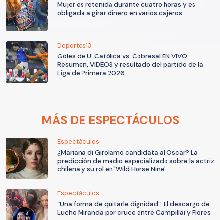
Mujer es retenida durante cuatro horas y es
obligada a girar dinero en varios cajeros
Deportes13
Goles de U. Católica vs. Cobresal EN VIVO:
Resumen, VIDEOS y resultado del partido de la
Liga de Primera 2026
MÁS DE ESPECTÁCULOS
Espectáculos
¿Mariana di Girolamo candidata al Oscar? La
predicción de medio especializado sobre la actriz
chilena y su rol en 'Wild Horse Nine'
Espectáculos
“Una forma de quitarle dignidad”: El descargo de
Lucho Miranda por cruce entre Campillai y Flores