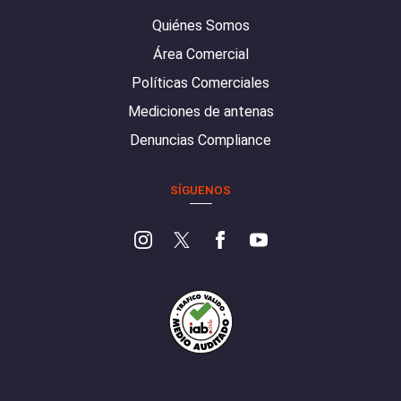
Quiénes Somos
Área Comercial
Políticas Comerciales
Mediciones de antenas
Denuncias Compliance
SÍGUENOS