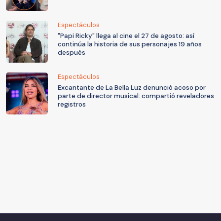
Espectáculos
"Papi Ricky" llega al cine el 27 de agosto: así
continúa la historia de sus personajes 19 años
después
Espectáculos
Excantante de La Bella Luz denunció acoso por
parte de director musical: compartió reveladores
registros