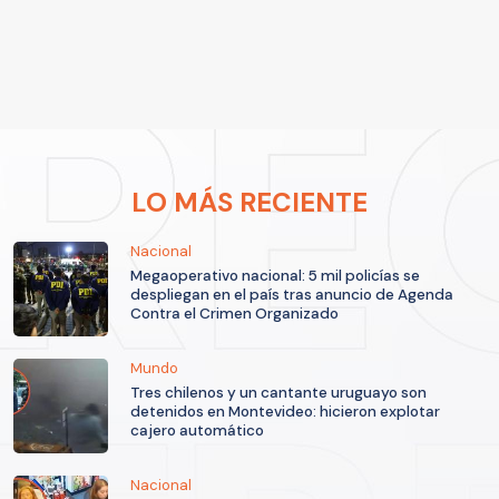
LO MÁS RECIENTE
Nacional
Megaoperativo nacional: 5 mil policías se
despliegan en el país tras anuncio de Agenda
Contra el Crimen Organizado
Mundo
Tres chilenos y un cantante uruguayo son
detenidos en Montevideo: hicieron explotar
cajero automático
Nacional