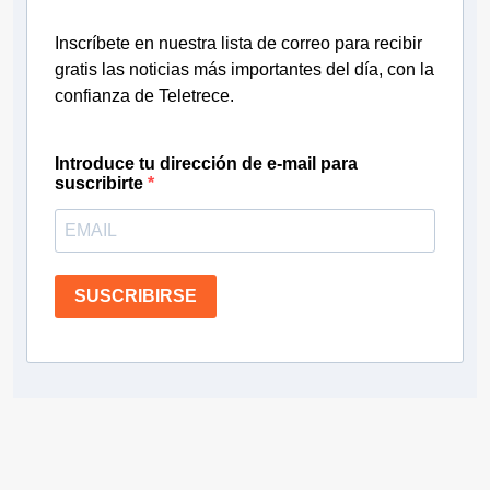
Inscríbete en nuestra lista de correo para recibir
gratis las noticias más importantes del día, con la
confianza de Teletrece.
Introduce tu dirección de e-mail para
suscribirte
SUSCRIBIRSE