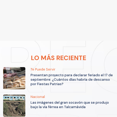
LO MÁS RECIENTE
Te Puede Servir
Presentan proyecto para declarar feriado el 17 de
septiembre: ¿Cuántos días habría de descanso
por Fiestas Patrias?
Nacional
Las imágenes del gran socavón que se produjo
bajo la vía férrea en Talcamávida