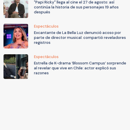
"Papi Ricky" llega al cine el 27 de agosto: así
continúa la historia de sus personajes 19 años
después
Espectáculos
Excantante de La Bella Luz denunció acoso por
parte de director musical: compartió reveladores
registros
Espectáculos
Estrella de K-drama ‘Blossom Campus’ sorprende
al revelar que vive en Chile: actor explicó sus
razones