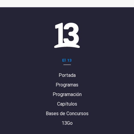
El 13
Portada
Programas
Programación
Capítulos
Bases de Concursos
13Go