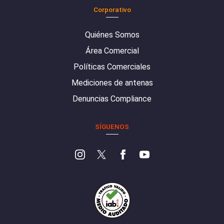
Corporativo
Quiénes Somos
Área Comercial
Políticas Comerciales
Mediciones de antenas
Denuncias Compliance
SÍGUENOS