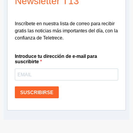
Newsletter T13
Inscríbete en nuestra lista de correo para recibir
gratis las noticias más importantes del día, con la
confianza de Teletrece.
Introduce tu dirección de e-mail para
suscribirte
SUSCRIBIRSE