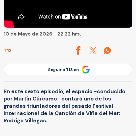
10 de Mayo de 2026 - 22:22 hrs.
T13
Seguir a T13 en
En este sexto episodio, el espacio -conducido
por Martín Cárcamo- contará uno de los
grandes triunfadores del pasado Festival
Internacional de la Canción de Viña del Mar:
Rodrigo Villegas.