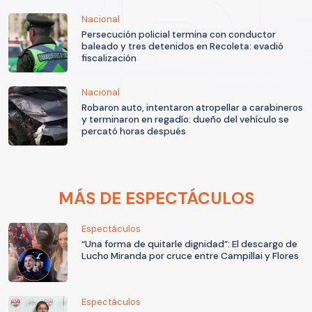
Nacional
Persecución policial termina con conductor
baleado y tres detenidos en Recoleta: evadió
fiscalización
Nacional
Robaron auto, intentaron atropellar a carabineros
y terminaron en regadío: dueño del vehículo se
percató horas después
MÁS DE ESPECTÁCULOS
Espectáculos
“Una forma de quitarle dignidad”: El descargo de
Lucho Miranda por cruce entre Campillai y Flores
Espectáculos