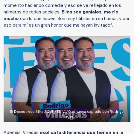
momento haciendo comedia y eso se ve reflejado en los
números de redes sociales.
Ellos son geniales, me río
mucho
con lo que hacen. Son muy hábiles en su humor, y por
eso para mí es un gran honor que me hayan invitado”.
El Desestrece: Mira AQUÍ y EN VIVO el nuevo capítulo con Rodrigo
Villegas
Además, Villegas
explica la diferencia que tienen en la