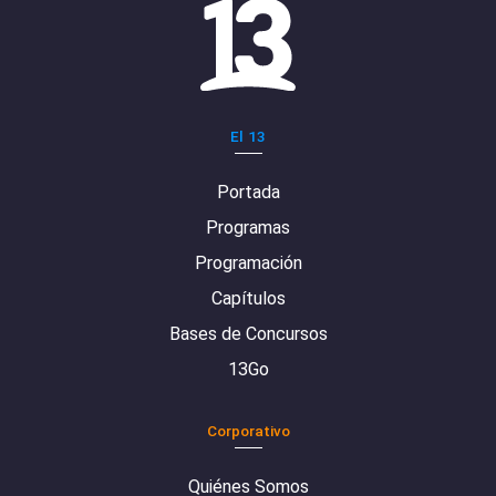
El 13
Portada
Programas
Programación
Capítulos
Bases de Concursos
13Go
Corporativo
Quiénes Somos