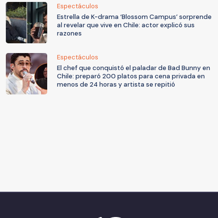
Espectáculos
Estrella de K-drama ‘Blossom Campus’ sorprende
al revelar que vive en Chile: actor explicó sus
razones
Espectáculos
El chef que conquistó el paladar de Bad Bunny en
Chile: preparó 200 platos para cena privada en
menos de 24 horas y artista se repitió