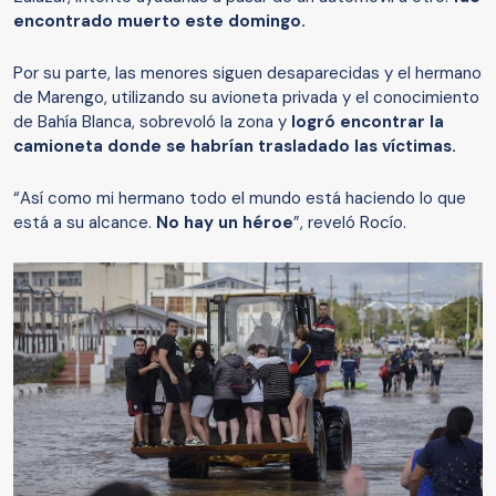
encontrado muerto este domingo.
Por su parte, las menores siguen desaparecidas y el hermano
de Marengo, utilizando su avioneta privada y el conocimiento
de Bahía Blanca, sobrevoló la zona y
logró encontrar la
camioneta donde se habrían trasladado las víctimas.
“Así como mi hermano todo el mundo está haciendo lo que
está a su alcance.
No hay un héroe
”, reveló Rocío.