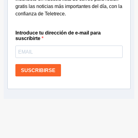
gratis las noticias más importantes del día, con la
confianza de Teletrece.
Introduce tu dirección de e-mail para
suscribirte
SUSCRIBIRSE