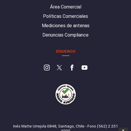
Área Comercial
Políticas Comerciales
Mediciones de antenas
Denuncias Compliance
SÍGUENOS
Inés Matte Urrejola 0848, Santiago, Chile - Fono (562) 2 251
4000