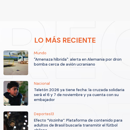
LO MÁS RECIENTE
Mundo
"Amenaza híbrida": alerta en Alemania por dron
bomba cerca de avión ucraniano
Nacional
Teletón 2026 ya tiene fecha: la cruzada solidaria
será el 6 y 7 de noviembre y ya cuenta con su
embajador
Deportes13
Efecto “Vozinha”: Plataforma de contenido para
adultos de Brasil buscaría transmitir el fútbol