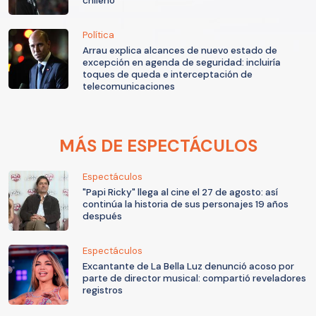
chileno
Política
Arrau explica alcances de nuevo estado de
excepción en agenda de seguridad: incluiría
toques de queda e interceptación de
telecomunicaciones
MÁS DE ESPECTÁCULOS
Espectáculos
"Papi Ricky" llega al cine el 27 de agosto: así
continúa la historia de sus personajes 19 años
después
Espectáculos
Excantante de La Bella Luz denunció acoso por
parte de director musical: compartió reveladores
registros