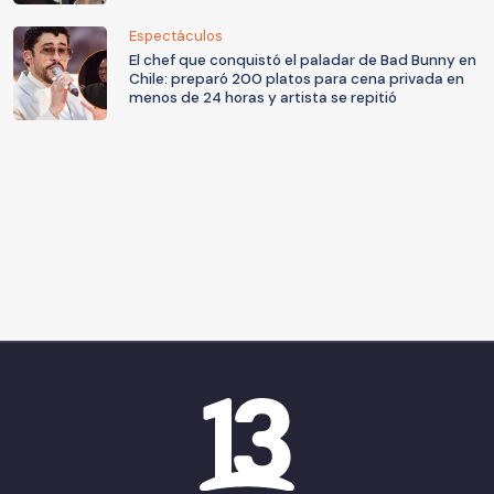
Espectáculos
El chef que conquistó el paladar de Bad Bunny en
Chile: preparó 200 platos para cena privada en
menos de 24 horas y artista se repitió