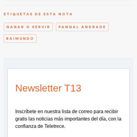
ETIQUETAS DE ESTA NOTA
GANAR O SERVIR
PANGAL ANDRADE
RAIMUNDO
Newsletter T13
Inscríbete en nuestra lista de correo para recibir
gratis las noticias más importantes del día, con la
confianza de Teletrece.