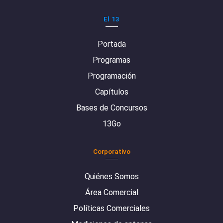
El 13
Portada
Programas
Programación
Capítulos
Bases de Concursos
13Go
Corporativo
Quiénes Somos
Área Comercial
Políticas Comerciales