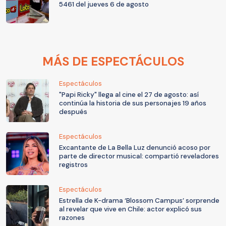
5461 del jueves 6 de agosto
MÁS DE ESPECTÁCULOS
Espectáculos
"Papi Ricky" llega al cine el 27 de agosto: así
continúa la historia de sus personajes 19 años
después
Espectáculos
Excantante de La Bella Luz denunció acoso por
parte de director musical: compartió reveladores
registros
Espectáculos
Estrella de K-drama ‘Blossom Campus’ sorprende
al revelar que vive en Chile: actor explicó sus
razones