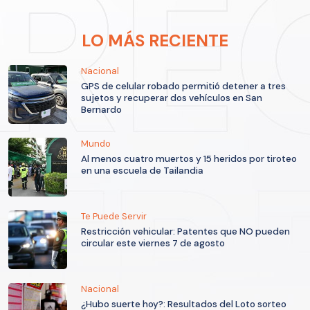
LO MÁS RECIENTE
Nacional
GPS de celular robado permitió detener a tres
sujetos y recuperar dos vehículos en San
Bernardo
Mundo
Al menos cuatro muertos y 15 heridos por tiroteo
en una escuela de Tailandia
Te Puede Servir
Restricción vehicular: Patentes que NO pueden
circular este viernes 7 de agosto
Nacional
¿Hubo suerte hoy?: Resultados del Loto sorteo