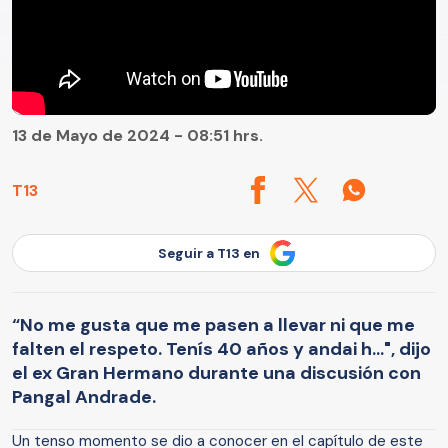
13 de Mayo de 2024 - 08:51 hrs.
T13
Seguir a T13 en
“No me gusta que me pasen a llevar ni que me
falten el respeto. Tenís 40 años y andai h…", dijo
el ex Gran Hermano durante una discusión con
Pangal Andrade.
Un tenso momento se dio a conocer en el capítulo de este