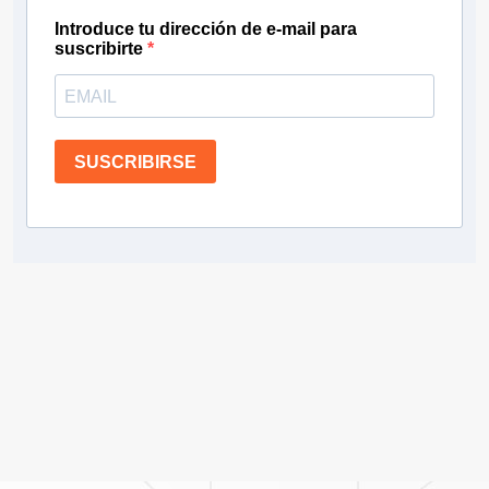
Introduce tu dirección de e-mail para
suscribirte
SUSCRIBIRSE