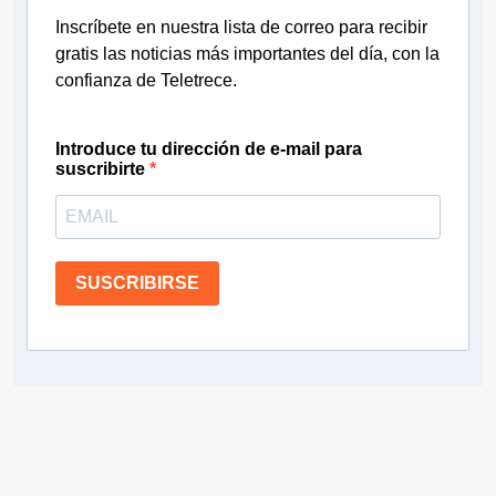
Inscríbete en nuestra lista de correo para recibir
gratis las noticias más importantes del día, con la
confianza de Teletrece.
Introduce tu dirección de e-mail para
suscribirte
SUSCRIBIRSE