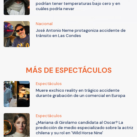
podrían tener temperaturas bajo cero y en
cuáles podría nevar
Nacional
José Antonio Neme protagoniza accidente de
tránsito en Las Condes
MÁS DE ESPECTÁCULOS
Espectáculos
Muere exchico reality en trágico accidente
durante grabación de un comercial en Europa
Espectáculos
¿Mariana di Girolamo candidata al Oscar? La
predicción de medio especializado sobre la actriz
chilena y su rol en 'Wild Horse Nine'