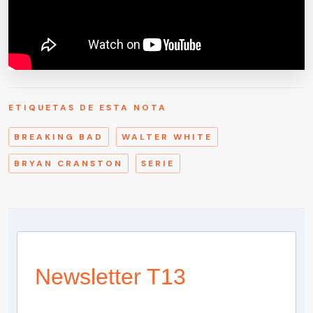
ETIQUETAS DE ESTA NOTA
BREAKING BAD
WALTER WHITE
BRYAN CRANSTON
SERIE
Newsletter T13