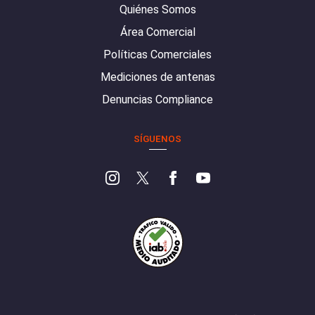
Quiénes Somos
Área Comercial
Políticas Comerciales
Mediciones de antenas
Denuncias Compliance
SÍGUENOS