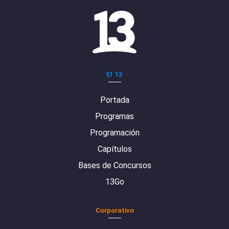
El 13
Portada
Programas
Programación
Capítulos
Bases de Concursos
13Go
Corporativo