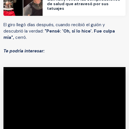
de salud que atravesó por sus
tatuajes
El giro llegó días después, cuando recibió el guión y
descubrió la verdad:
"Pensé: 'Oh, sí lo hice'. Fue culpa
mía",
cerró.
Te podría interesar: