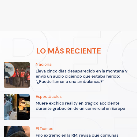
LO MÁS RECIENTE
Nacional
Lleva cinco días desaparecido en la montaña y
envió un audio diciendo que estaba herido:
“¿Puede llamar a una ambulancia?”
Espectáculos
Muere exchico reality en trágico accidente
durante grabación de un comercial en Europa
El Tiempo
Frío extremo en la RM: revisa qué comunas