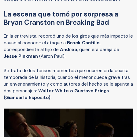
La escena que tomó por sorpresa a
Bryan Cranston en Breaking Bad
En la entrevista, recordó uno de los giros que más impacto le
causó al conocer: el ataque a
Brock Cantillo
,
correspondiente al hijo de
Andrea
, quien era pareja de
Jesse Pinkman
(Aaron Paul).
Se trata de los tensos momentos que ocurren en la cuarta
temporada de la historia, cuando el menor queda grave tras
un envenenamiento y como autores del hecho se le apunta a
dos personajes:
Walter White o Gustavo Frings
(Giancarlo Espósito).