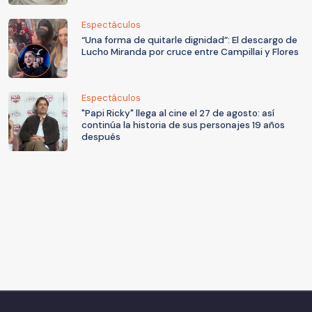
Espectáculos
“Una forma de quitarle dignidad”: El descargo de
Lucho Miranda por cruce entre Campillai y Flores
Espectáculos
"Papi Ricky" llega al cine el 27 de agosto: así
continúa la historia de sus personajes 19 años
después