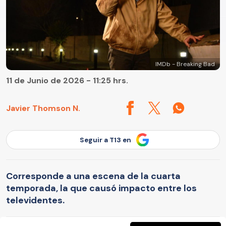
IMDb - Breaking Bad
11 de Junio de 2026 - 11:25 hrs.
Javier Thomson N.
Seguir a T13 en
Corresponde a una escena de la cuarta
temporada, la que causó impacto entre los
televidentes.