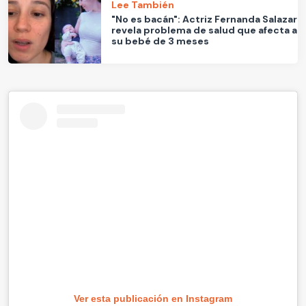
Lee También
"No es bacán": Actriz Fernanda Salazar
revela problema de salud que afecta a
su bebé de 3 meses
Ver esta publicación en Instagram