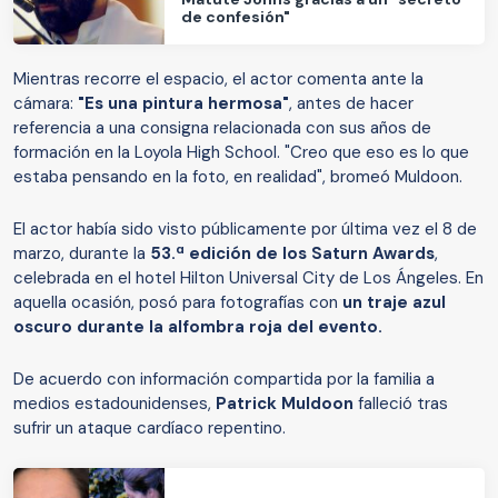
de confesión"
Mientras recorre el espacio, el actor comenta ante la
cámara:
"Es una pintura hermosa"
, antes de hacer
referencia a una consigna relacionada con sus años de
formación en la Loyola High School. "Creo que eso es lo que
estaba pensando en la foto, en realidad", bromeó Muldoon.
El actor había sido visto públicamente por última vez el 8 de
marzo, durante la
53.ª edición de los Saturn Awards
,
celebrada en el hotel Hilton Universal City de Los Ángeles. En
aquella ocasión, posó para fotografías con
un traje azul
oscuro durante la alfombra roja del evento.
De acuerdo con información compartida por la familia a
medios estadounidenses,
Patrick Muldoon
falleció tras
sufrir un ataque cardíaco repentino.