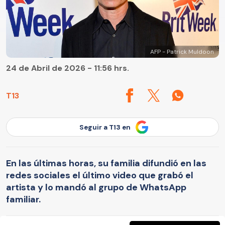
AFP - Patrick Muldoon
24 de Abril de 2026 - 11:56 hrs.
T13
Seguir a T13 en
En las últimas horas, su familia difundió en las
redes sociales el último video que grabó el
artista y lo mandó al grupo de WhatsApp
familiar.