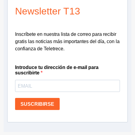
Newsletter T13
Inscríbete en nuestra lista de correo para recibir
gratis las noticias más importantes del día, con la
confianza de Teletrece.
Introduce tu dirección de e-mail para
suscribirte
SUSCRIBIRSE