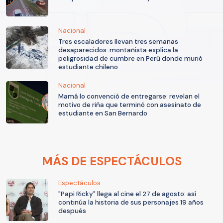
Nacional
Tres escaladores llevan tres semanas
desaparecidos: montañista explica la
peligrosidad de cumbre en Perú donde murió
estudiante chileno
Nacional
Mamá lo convenció de entregarse: revelan el
motivo de riña que terminó con asesinato de
estudiante en San Bernardo
MÁS DE ESPECTÁCULOS
Espectáculos
"Papi Ricky" llega al cine el 27 de agosto: así
continúa la historia de sus personajes 19 años
después