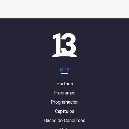
El 13
Portada
Programas
Programación
Capítulos
Bases de Concursos