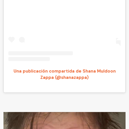
Una publicación compartida de Shana Muldoon
Zappa (@shanazappa)