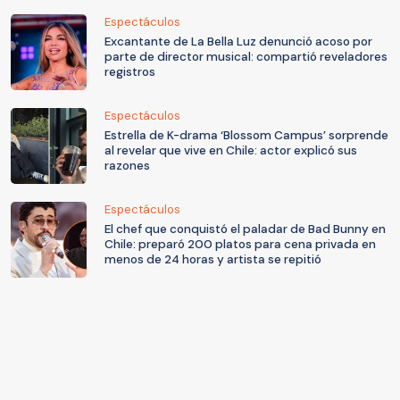
Espectáculos
Excantante de La Bella Luz denunció acoso por
parte de director musical: compartió reveladores
registros
Espectáculos
Estrella de K-drama ‘Blossom Campus’ sorprende
al revelar que vive en Chile: actor explicó sus
razones
Espectáculos
El chef que conquistó el paladar de Bad Bunny en
Chile: preparó 200 platos para cena privada en
menos de 24 horas y artista se repitió