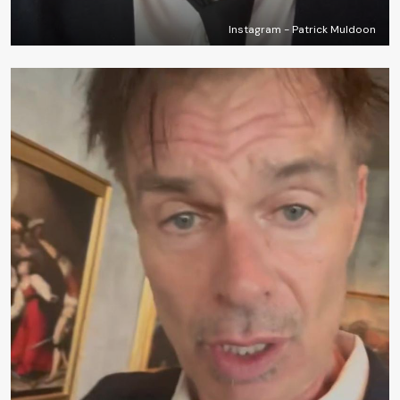
Instagram - Patrick Muldoon