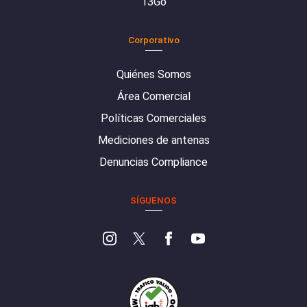
13Go
Corporativo
Quiénes Somos
Área Comercial
Políticas Comerciales
Mediciones de antenas
Denuncias Compliance
SÍGUENOS