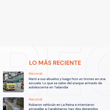
LO MÁS RECIENTE
Nacional
Mató a sus abuelos y luego hizo un tiroteo en una
escuela: Lo que se sabe del ataque armado de
adolescente en Tailandia
Nacional
Robaron vehículo en La Reina e intentaron
atropellar a Carabineros: hay dos detenidos