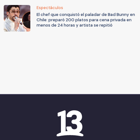
Espectáculos
El chef que conquistó el paladar de Bad Bunny en
Chile: preparó 200 platos para cena privada en
menos de 24 horas y artista se repitió