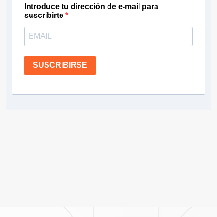
Introduce tu dirección de e-mail para
suscribirte
SUSCRIBIRSE