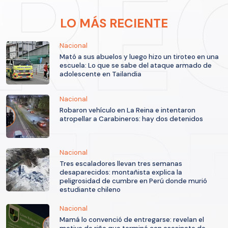
LO MÁS RECIENTE
Nacional
Mató a sus abuelos y luego hizo un tiroteo en una
escuela: Lo que se sabe del ataque armado de
adolescente en Tailandia
Nacional
Robaron vehículo en La Reina e intentaron
atropellar a Carabineros: hay dos detenidos
Nacional
Tres escaladores llevan tres semanas
desaparecidos: montañista explica la
peligrosidad de cumbre en Perú donde murió
estudiante chileno
Nacional
Mamá lo convenció de entregarse: revelan el