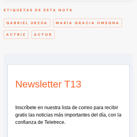
ETIQUETAS DE ESTA NOTA
GABRIEL URZÚA
MARÍA GRACIA OMEGNA
ACTRIZ
ACTOR
Newsletter T13
Inscríbete en nuestra lista de correo para recibir
gratis las noticias más importantes del día, con la
confianza de Teletrece.