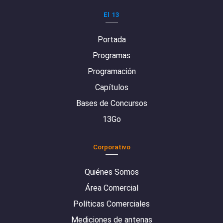
El 13
Portada
Programas
Programación
Capítulos
Bases de Concursos
13Go
Corporativo
Quiénes Somos
Área Comercial
Políticas Comerciales
Mediciones de antenas