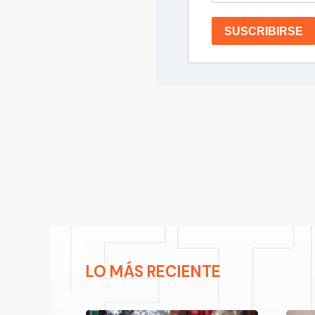
SUSCRIBIRSE
LO MÁS RECIENTE