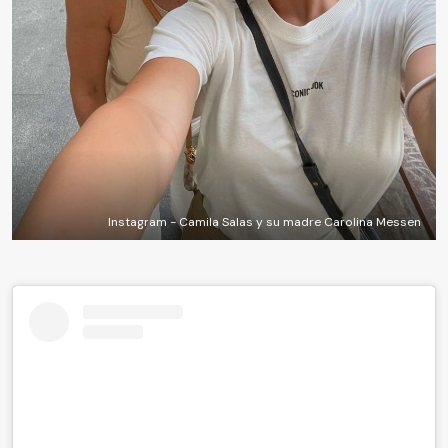
Instagram - Camila Salas y su madre Carolina Messen