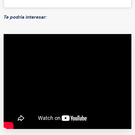
Te podría interesar: