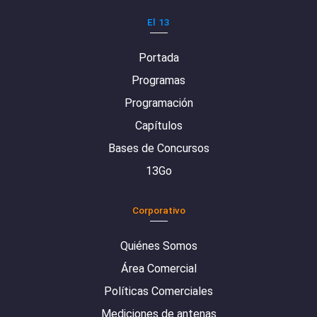
El 13
Portada
Programas
Programación
Capítulos
Bases de Concursos
13Go
Corporativo
Quiénes Somos
Área Comercial
Políticas Comerciales
Mediciones de antenas