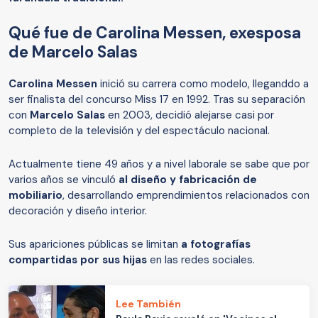
Qué fue de Carolina Messen, exesposa
de Marcelo Salas
Carolina Messen
inició su carrera como modelo, lleganddo a
ser finalista del concurso Miss 17 en 1992. Tras su separación
con
Marcelo Salas
en 2003, decidió alejarse casi por
completo de la televisión y del espectáculo nacional.
Actualmente tiene 49 años y a nivel laborale se sabe que por
varios años se vinculó
al diseño y fabricación de
mobiliario
, desarrollando emprendimientos relacionados con
decoración y diseño interior.
Sus apariciones públicas se limitan
a fotografías
compartidas por sus hijas
en las redes sociales.
Lee También