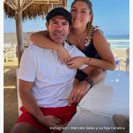
Instagram - Marcelo Salas y su hija Catalina