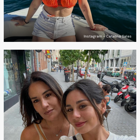
Instagram - Catalina Salas