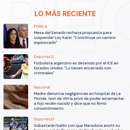
LO MÁS RECIENTE
Política
Mesa del Senado rechaza propuesta para
suspender Ley Karin: "Constituye un camino
equivocado"
Deportes13
Futbolista argentino es detenido por el ICE en
Estados Unidos: "Lo tienen encerrado con
criminales"
Nacional
Madre denuncia negligencias en hospital de La
Florida: test de VIH la privó de poder amamantar
a hijo recién nacido y dice que no firmó
consentimiento
Deportes13
Subastarán balón con que Maradona anotó su