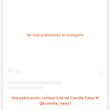
Ver esta publicación en Instagram
Una publicación compartida de Camilla Salas M
(@camilla_salas)