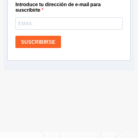
Introduce tu dirección de e-mail para
suscribirte
SUSCRIBIRSE