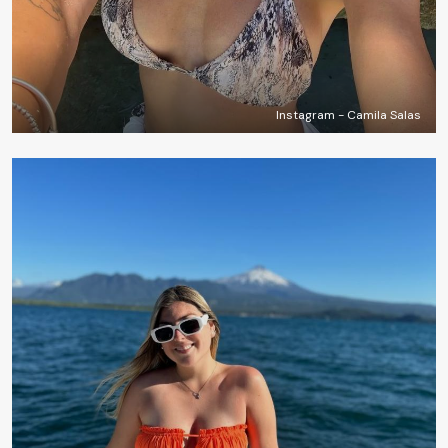
Instagram - Camila Salas