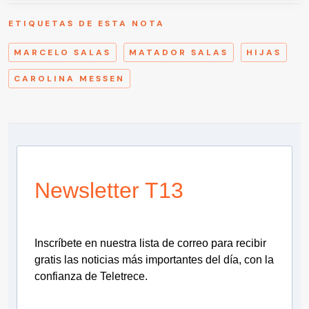
ETIQUETAS DE ESTA NOTA
MARCELO SALAS
MATADOR SALAS
HIJAS
CAROLINA MESSEN
Newsletter T13
Inscríbete en nuestra lista de correo para recibir
gratis las noticias más importantes del día, con la
confianza de Teletrece.