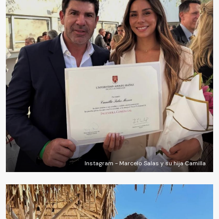
Instagram - Marcelo Salas y su hija Camilla