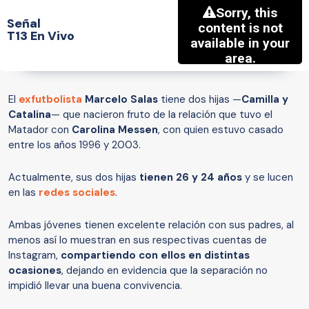
Señal
T13 En Vivo
El
exfutbolista
Marcelo Salas
tiene dos hijas —
Camilla y
Catalina
— que nacieron fruto de la relación que tuvo el
Matador con
Carolina Messen
, con quien estuvo casado
entre los años 1996 y 2003.
Actualmente, sus dos hijas
tienen 26 y 24 años
y se lucen
en las
redes sociales
.
Ambas jóvenes tienen excelente relación con sus padres, al
menos así lo muestran en sus respectivas cuentas de
Instagram,
compartiendo con ellos en distintas
ocasiones
, dejando en evidencia que la separación no
impidió llevar una buena convivencia.