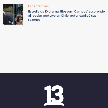
Espectáculos
Estrella de K-drama ‘Blossom Campus’ sorprende
al revelar que vive en Chile: actor explicó sus
razones