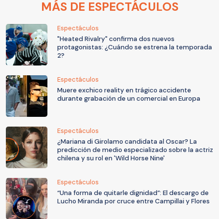
MÁS DE ESPECTÁCULOS
Espectáculos
"Heated Rivalry" confirma dos nuevos
protagonistas: ¿Cuándo se estrena la temporada
2?
Espectáculos
Muere exchico reality en trágico accidente
durante grabación de un comercial en Europa
Espectáculos
¿Mariana di Girolamo candidata al Oscar? La
predicción de medio especializado sobre la actriz
chilena y su rol en 'Wild Horse Nine'
Espectáculos
“Una forma de quitarle dignidad”: El descargo de
Lucho Miranda por cruce entre Campillai y Flores