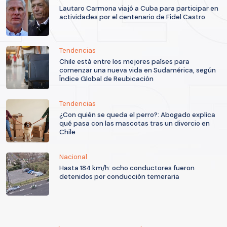
Lautaro Carmona viajó a Cuba para participar en
actividades por el centenario de Fidel Castro
Tendencias
Chile está entre los mejores países para
comenzar una nueva vida en Sudamérica, según
Índice Global de Reubicación
Tendencias
¿Con quién se queda el perro?: Abogado explica
qué pasa con las mascotas tras un divorcio en
Chile
Nacional
Hasta 184 km/h: ocho conductores fueron
detenidos por conducción temeraria