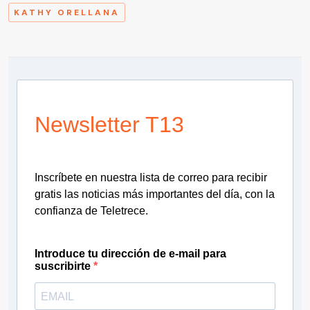
KATHY ORELLANA
Newsletter T13
Inscríbete en nuestra lista de correo para recibir
gratis las noticias más importantes del día, con la
confianza de Teletrece.
Introduce tu dirección de e-mail para
suscribirte