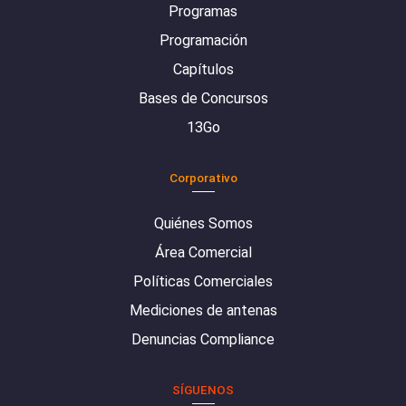
Programas
Programación
Capítulos
Bases de Concursos
13Go
Corporativo
Quiénes Somos
Área Comercial
Políticas Comerciales
Mediciones de antenas
Denuncias Compliance
SÍGUENOS