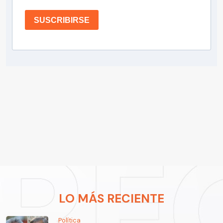
SUSCRIBIRSE
LO MÁS RECIENTE
Política