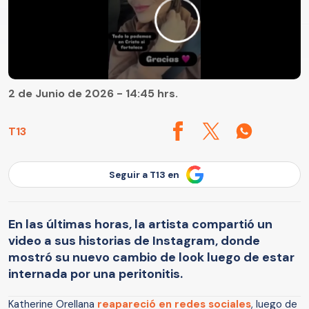
2 de Junio de 2026 - 14:45 hrs.
T13
Seguir a T13 en
En las últimas horas, la artista compartió un
video a sus historias de Instagram, donde
mostró su nuevo cambio de look luego de estar
internada por una peritonitis.
Katherine Orellana
reapareció en redes sociales
, luego de