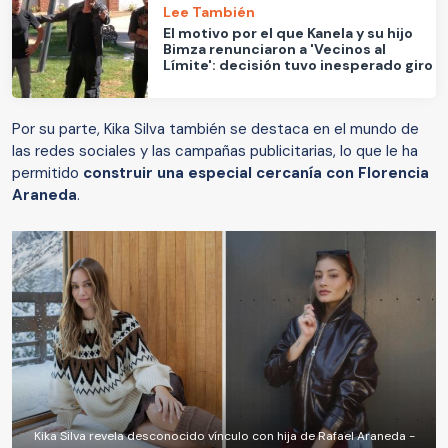
Lee También
El motivo por el que Kanela y su hijo
Bimza renunciaron a 'Vecinos al
Límite': decisión tuvo inesperado giro
Por su parte, Kika Silva también se destaca en el mundo de
las redes sociales y las campañas publicitarias, lo que le ha
permitido
construir una especial cercanía con Florencia
Araneda
.
Kika Silva revela desconocido vínculo con hija de Rafael Araneda -