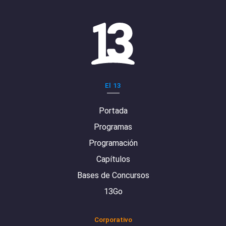
El 13
Portada
Programas
Programación
Capítulos
Bases de Concursos
13Go
Corporativo