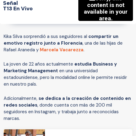
Señal
T13 En Vivo
Kika Silva sorprendió a sus seguidores al
compartir un
emotivo registro junto a Florencia
, una de las hijas de
Rafael Araneda y
Marcela Vacarezza
.
La joven de 22 años actualmente
estudia Business y
Marketing Management
en una universidad
estadounidense, pero la modalidad online le permite residir
en nuestro país.
Adicionalmente,
se dedica a la creación de contenido en
redes sociales
, donde cuenta con más de 200 mil
seguidores en Instagram, y trabaja junto a reconocidas
marcas.