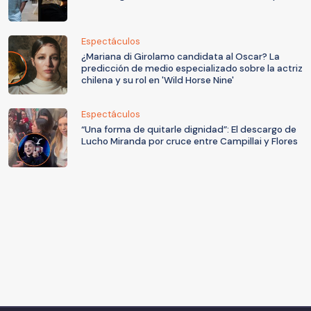
Espectáculos
¿Mariana di Girolamo candidata al Oscar? La
predicción de medio especializado sobre la actriz
chilena y su rol en 'Wild Horse Nine'
Espectáculos
“Una forma de quitarle dignidad”: El descargo de
Lucho Miranda por cruce entre Campillai y Flores