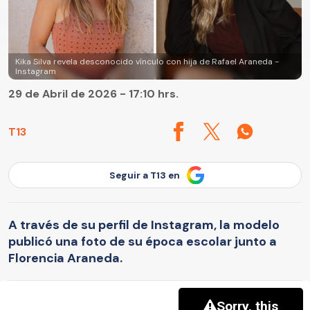
Kika Silva revela desconocido vínculo con hija de Rafael Araneda -
Instagram
29 de Abril de 2026 - 17:10 hrs.
T13
Seguir a T13 en
A través de su perfil de Instagram, la modelo
publicó una foto de su época escolar junto a
Florencia Araneda.