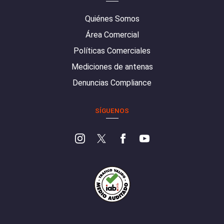
Quiénes Somos
Área Comercial
Políticas Comerciales
Mediciones de antenas
Denuncias Compliance
SÍGUENOS