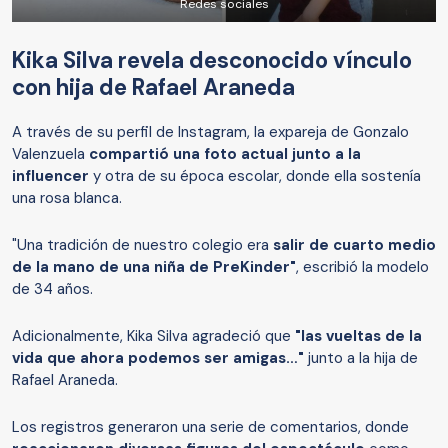
Redes sociales
Kika Silva revela desconocido vínculo
con hija de Rafael Araneda
A través de su perfil de Instagram, la expareja de Gonzalo
Valenzuela
compartió una foto actual junto a la
influencer
y otra de su época escolar, donde ella sostenía
una rosa blanca.
"Una tradición de nuestro colegio era
salir de cuarto medio
de la mano de una niña de PreKinder"
, escribió la modelo
de 34 años.
Adicionalmente, Kika Silva agradeció que
"las vueltas de la
vida que ahora podemos ser amigas…"
junto a la hija de
Rafael Araneda.
Los registros generaron una serie de comentarios, donde