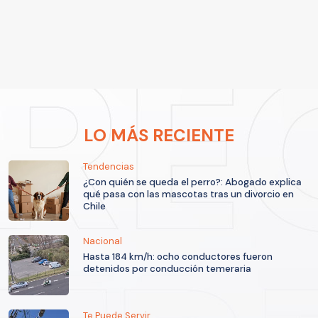
LO MÁS RECIENTE
Tendencias
¿Con quién se queda el perro?: Abogado explica
qué pasa con las mascotas tras un divorcio en
Chile
Nacional
Hasta 184 km/h: ocho conductores fueron
detenidos por conducción temeraria
Te Puede Servir