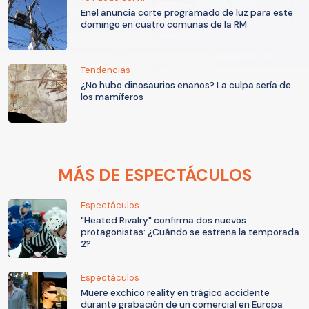
Enel anuncia corte programado de luz para este
domingo en cuatro comunas de la RM
Tendencias
¿No hubo dinosaurios enanos? La culpa sería de
los mamíferos
MÁS DE ESPECTÁCULOS
Espectáculos
"Heated Rivalry" confirma dos nuevos
protagonistas: ¿Cuándo se estrena la temporada
2?
Espectáculos
Muere exchico reality en trágico accidente
durante grabación de un comercial en Europa