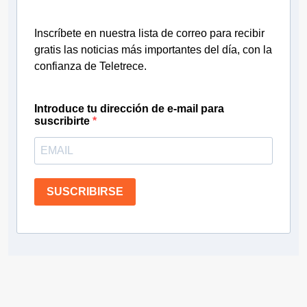
Inscríbete en nuestra lista de correo para recibir
gratis las noticias más importantes del día, con la
confianza de Teletrece.
Introduce tu dirección de e-mail para
suscribirte
SUSCRIBIRSE