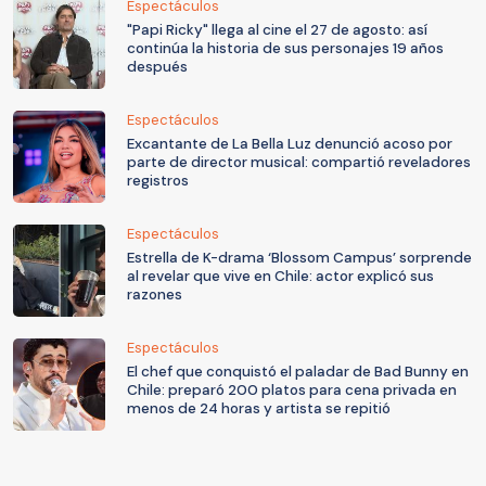
Espectáculos
"Papi Ricky" llega al cine el 27 de agosto: así
continúa la historia de sus personajes 19 años
después
Espectáculos
Excantante de La Bella Luz denunció acoso por
parte de director musical: compartió reveladores
registros
Espectáculos
Estrella de K-drama ‘Blossom Campus’ sorprende
al revelar que vive en Chile: actor explicó sus
razones
Espectáculos
El chef que conquistó el paladar de Bad Bunny en
Chile: preparó 200 platos para cena privada en
menos de 24 horas y artista se repitió