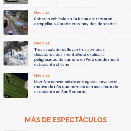
Nacional
Robaron vehículo en La Reina e intentaron
atropellar a Carabineros: hay dos detenidos
Nacional
Tres escaladores llevan tres semanas
desaparecidos: montañista explica la
peligrosidad de cumbre en Perú donde murió
estudiante chileno
Nacional
Mamá lo convenció de entregarse: revelan el
motivo de riña que terminó con asesinato de
estudiante en San Bernardo
MÁS DE ESPECTÁCULOS