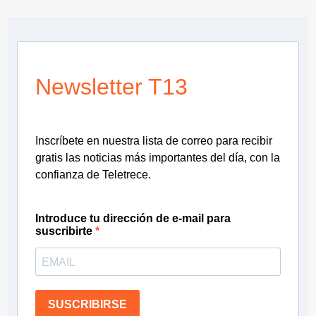
Newsletter T13
Inscríbete en nuestra lista de correo para recibir
gratis las noticias más importantes del día, con la
confianza de Teletrece.
Introduce tu dirección de e-mail para
suscribirte
SUSCRIBIRSE