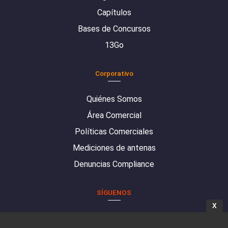
Capítulos
Bases de Concursos
13Go
Corporativo
Quiénes Somos
Área Comercial
Políticas Comerciales
Mediciones de antenas
Denuncias Compliance
SÍGUENOS
X