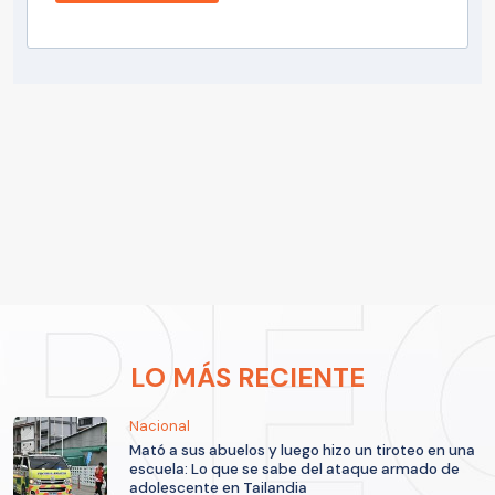
LO MÁS RECIENTE
Nacional
Mató a sus abuelos y luego hizo un tiroteo en una
escuela: Lo que se sabe del ataque armado de
adolescente en Tailandia