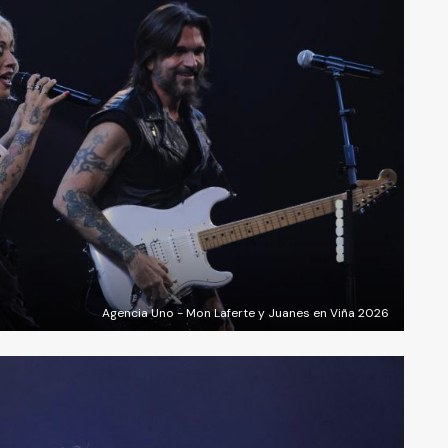
Agencia Uno - Mon Laferte y Juanes en Viña 2026