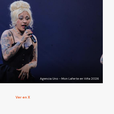
Agencia Uno - Mon Laferte en Viña 2026
Ver en X