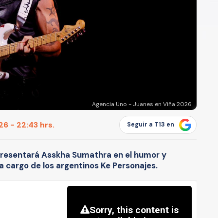
Agencia Uno - Juanes en Viña 2026
6 - 22:43 hrs.
Seguir a T13 en
presentará Asskha Sumathra en el humor y
 a cargo de los argentinos Ke Personajes.