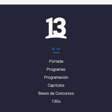
El 13
Portada
Programas
Programación
Capítulos
Bases de Concursos
13Go