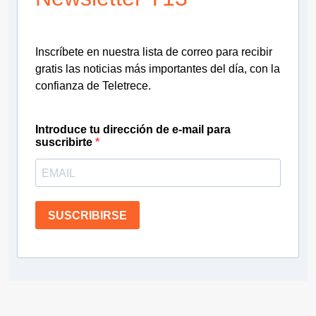
Inscríbete en nuestra lista de correo para recibir
gratis las noticias más importantes del día, con la
confianza de Teletrece.
Introduce tu dirección de e-mail para
suscribirte
SUSCRIBIRSE