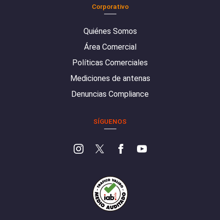
Corporativo
Quiénes Somos
Área Comercial
Políticas Comerciales
Mediciones de antenas
Denuncias Compliance
SÍGUENOS