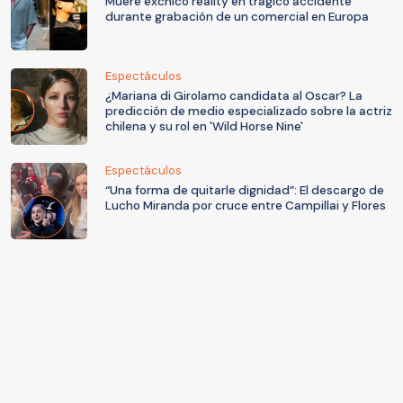
Muere exchico reality en trágico accidente
durante grabación de un comercial en Europa
Espectáculos
¿Mariana di Girolamo candidata al Oscar? La
predicción de medio especializado sobre la actriz
chilena y su rol en 'Wild Horse Nine'
Espectáculos
“Una forma de quitarle dignidad”: El descargo de
Lucho Miranda por cruce entre Campillai y Flores