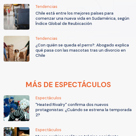
Tendencias
Chile está entre los mejores países para
comenzar una nueva vida en Sudamérica, según
Índice Global de Reubicación
Tendencias
¿Con quién se queda el perro?: Abogado explica
qué pasa con las mascotas tras un divorcio en
Chile
MÁS DE ESPECTÁCULOS
Espectáculos
"Heated Rivalry" confirma dos nuevos
protagonistas: ¿Cuándo se estrena la temporada
2?
Espectáculos