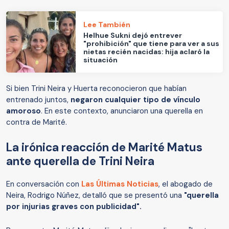
Lee También
Helhue Sukni dejó entrever
"prohibición" que tiene para ver a sus
nietas recién nacidas: hija aclaró la
situación
Si bien Trini Neira y Huerta reconocieron que habían
entrenado juntos,
negaron cualquier tipo de vínculo
amoroso
. En este contexto, anunciaron una querella en
contra de Marité.
La irónica reacción de Marité Matus
ante querella de Trini Neira
En conversación con
Las Últimas Noticias
, el abogado de
Neira, Rodrigo Núñez, detalló que se presentó una
"querella
por injurias graves con publicidad".