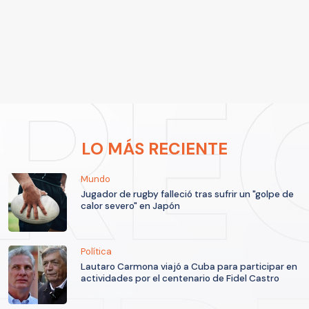
LO MÁS RECIENTE
Mundo
Jugador de rugby falleció tras sufrir un "golpe de
calor severo" en Japón
Política
Lautaro Carmona viajó a Cuba para participar en
actividades por el centenario de Fidel Castro