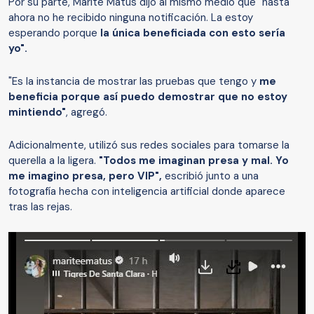
Por su parte, Marité Matus dijo al mismo medio que "hasta
ahora no he recibido ninguna notificación. La estoy
esperando porque
la única beneficiada con esto sería
yo".
"Es la instancia de mostrar las pruebas que tengo y
me
beneficia porque así puedo demostrar que no estoy
mintiendo"
, agregó.
Adicionalmente, utilizó sus redes sociales para tomarse la
querella a la ligera.
"Todos me imaginan presa y mal. Yo
me imagino presa, pero VIP",
escribió junto a una
fotografía hecha con inteligencia artificial donde aparece
tras las rejas.