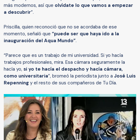
más modernos, así que
olvídate lo que vamos a empezar
a descubrir
”.
Priscilla, quien reconoció que no se acordaba de ese
momento, señaló que
“puede ser que haya ido a la
inauguración del Aqua Mundo”
.
“Parece que es un trabajo de mi universidad. Si yo hacía
trabajos profesionales, mira. Esa cámara seguramente la
hacía yo,
si yo te hacía el despacho y hacía cámara,
como universitaria
”, bromeó la periodista junto a
José Luis
Repenning
y el resto de sus compañeros de Tu Día.