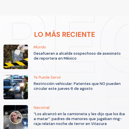
LO MÁS RECIENTE
Mundo
Desafueran a alcalde sospechoso de asesinato
de reportera en México
Te Puede Servir
Restricción vehicular: Patentes que NO pueden
circular este jueves 6 de agosto
Nacional
“Los alcanzó en la camioneta y les dijo que los iba
a matar”: padres de menores que jugaban ring-
raja relatan noche de terror en Vitacura