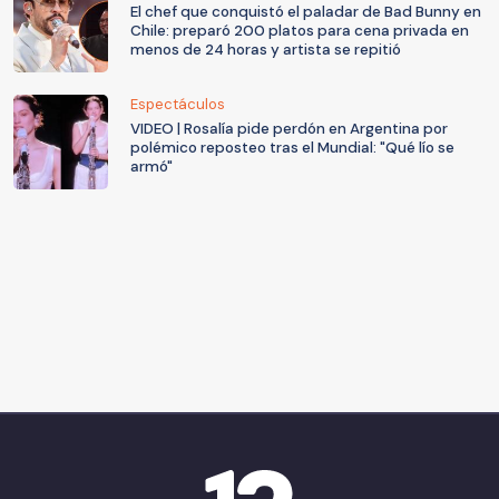
El chef que conquistó el paladar de Bad Bunny en
Chile: preparó 200 platos para cena privada en
menos de 24 horas y artista se repitió
Espectáculos
VIDEO | Rosalía pide perdón en Argentina por
polémico reposteo tras el Mundial: "Qué lío se
armó"