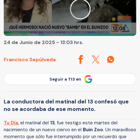
24 de Junio de 2025 - 13:03 hrs.
Francisco Sepúlveda
Seguir a T13 en
La conductora del matinal del 13 confesó que
no se acordaba de ese momento.
Tu Día
, el matinal del
13
, fue testigo este martes del
nacimiento de un nuevo ciervo en el
Buin Zoo
. Un maravilloso
momento que sólo fue interrumpido por un recuerdo que