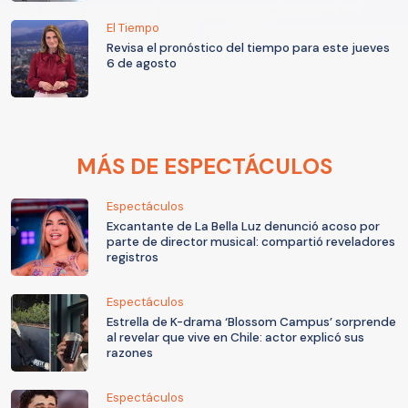
El Tiempo
Revisa el pronóstico del tiempo para este jueves
6 de agosto
MÁS DE ESPECTÁCULOS
Espectáculos
Excantante de La Bella Luz denunció acoso por
parte de director musical: compartió reveladores
registros
Espectáculos
Estrella de K-drama ‘Blossom Campus’ sorprende
al revelar que vive en Chile: actor explicó sus
razones
Espectáculos