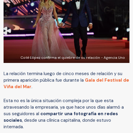
Coté López confirma el quiebre de su relación - Agencia Uno
La relación termina luego de cinco meses de relación y su
primera aparición pública fue durante la
Gala del Festival de
Viña del Mar
.
Esta no es la única situación compleja por la que esta
atravesando la empresaria, ya que hace unos días alarmó a
sus seguidores al
compartir una fotografía en redes
sociales
, desde una clínica capitalina, donde estuvo
internada.