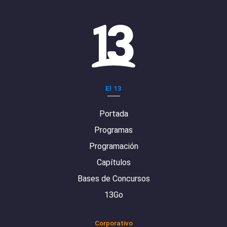
El 13
Portada
Programas
Programación
Capítulos
Bases de Concursos
13Go
Corporativo