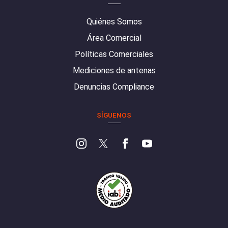
Quiénes Somos
Área Comercial
Políticas Comerciales
Mediciones de antenas
Denuncias Compliance
SÍGUENOS