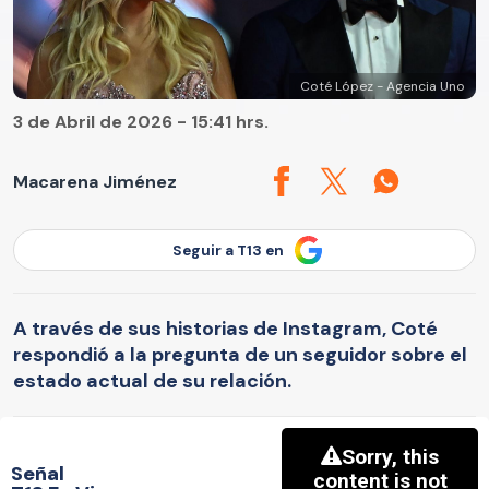
Coté López - Agencia Uno
3 de Abril de 2026 - 15:41 hrs.
Macarena Jiménez
Seguir a T13 en
A través de sus historias de Instagram, Coté
respondió a la pregunta de un seguidor sobre el
estado actual de su relación.
Señal