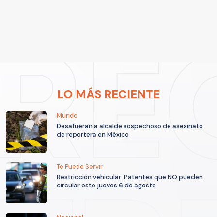
LO MÁS RECIENTE
Mundo
Desafueran a alcalde sospechoso de asesinato
de reportera en México
Te Puede Servir
Restricción vehicular: Patentes que NO pueden
circular este jueves 6 de agosto