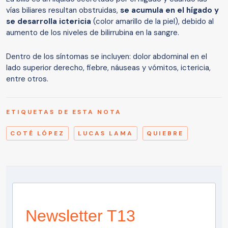
vías biliares resultan obstruidas,
se acumula en el hígado y
se desarrolla ictericia
(color amarillo de la piel), debido al
aumento de los niveles de bilirrubina en la sangre.
Dentro de los síntomas se incluyen: dolor abdominal en el
lado superior derecho, fiebre, náuseas y vómitos, ictericia,
entre otros.
ETIQUETAS DE ESTA NOTA
COTÉ LÓPEZ
LUCAS LAMA
QUIEBRE
Newsletter T13