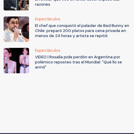
razones
Espectáculos
El chef que conquistó el paladar de Bad Bunny en
Chile: preparó 200 platos para cena privada en
menos de 24 horas y artista se repitió
Espectáculos
VIDEO | Rosalía pide perdón en Argentina por
polémico reposteo tras el Mundial: "Qué lío se
armó"