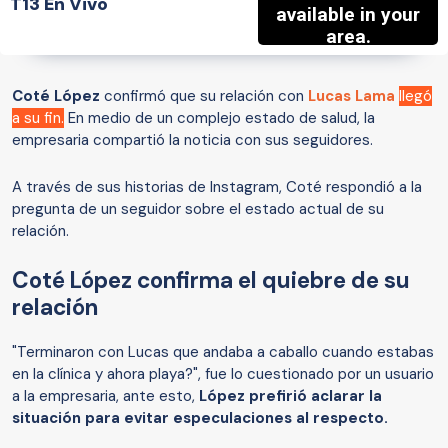
T13 En Vivo
Coté López
confirmó que su relación con
Lucas Lama
llegó
a su fin.
En medio de un complejo estado de salud, la
empresaria compartió la noticia con sus seguidores.
A través de sus historias de Instagram, Coté respondió a la
pregunta de un seguidor sobre el estado actual de su
relación.
Coté López confirma el quiebre de su
relación
"Terminaron con Lucas que andaba a caballo cuando estabas
en la clínica y ahora playa?", fue lo cuestionado por un usuario
a la empresaria, ante esto,
López prefirió aclarar la
situación para evitar especulaciones al respecto.