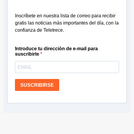
Inscríbete en nuestra lista de correo para recibir
gratis las noticias más importantes del día, con la
confianza de Teletrece.
Introduce tu dirección de e-mail para
suscribirte
SUSCRIBIRSE