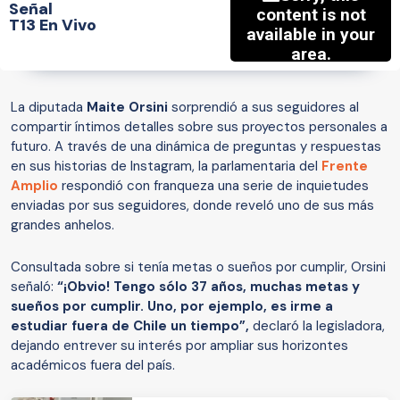
Señal
T13 En Vivo
La diputada
Maite Orsini
sorprendió a sus seguidores al
compartir íntimos detalles sobre sus proyectos personales a
futuro. A través de una dinámica de preguntas y respuestas
en sus historias de Instagram, la parlamentaria del
Frente
Amplio
respondió con franqueza una serie de inquietudes
enviadas por sus seguidores, donde reveló uno de sus más
grandes anhelos.
Consultada sobre si tenía metas o sueños por cumplir, Orsini
señaló:
“¡Obvio! Tengo sólo 37 años, muchas metas y
sueños por cumplir. Uno, por ejemplo, es irme a
estudiar fuera de Chile un tiempo”,
declaró la legisladora,
dejando entrever su interés por ampliar sus horizontes
académicos fuera del país.