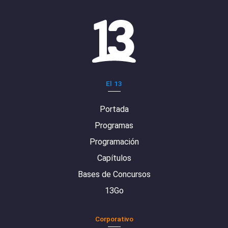
El 13
Portada
Programas
Programación
Capítulos
Bases de Concursos
13Go
Corporativo