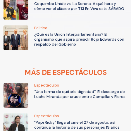
Coquimbo Unido vs. La Serena: A qué hora y
cómo ver el clásico por T13 En Vivo este SÁBADO
Política
¿Qué es la Unión Interparlamentaria? El
organismo que aspira presidir Rojo Edwards con
respaldo del Gobierno
MÁS DE ESPECTÁCULOS
Espectáculos
“Una forma de quitarle dignidad”: El descargo de
Lucho Miranda por cruce entre Campillai y Flores
Espectáculos
"Papi Ricky" llega al cine el 27 de agosto: así
continúa la historia de sus personajes 19 años