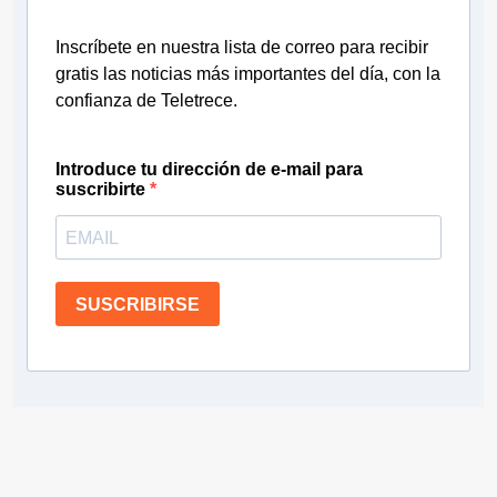
Inscríbete en nuestra lista de correo para recibir
gratis las noticias más importantes del día, con la
confianza de Teletrece.
Introduce tu dirección de e-mail para
suscribirte
SUSCRIBIRSE