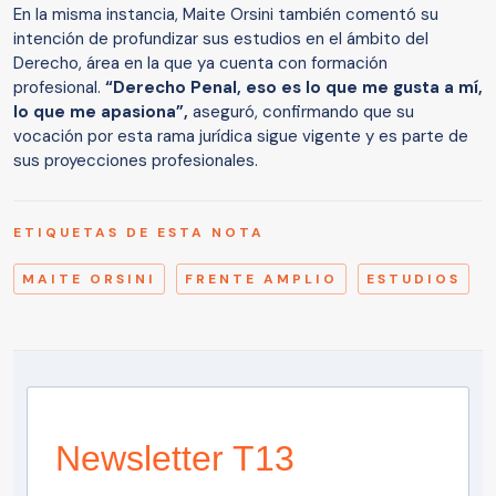
En la misma instancia, Maite Orsini también comentó su
intención de profundizar sus estudios en el ámbito del
Derecho, área en la que ya cuenta con formación
profesional.
“Derecho Penal, eso es lo que me gusta a mí,
lo que me apasiona”,
aseguró, confirmando que su
vocación por esta rama jurídica sigue vigente y es parte de
sus proyecciones profesionales.
ETIQUETAS DE ESTA NOTA
MAITE ORSINI
FRENTE AMPLIO
ESTUDIOS
Newsletter T13