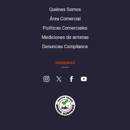
Quiénes Somos
Área Comercial
Políticas Comerciales
Mediciones de antenas
Denuncias Compliance
SÍGUENOS