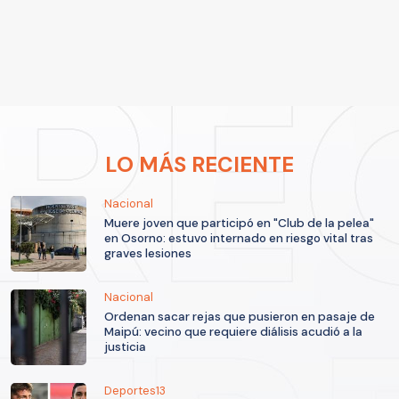
LO MÁS RECIENTE
Nacional
Muere joven que participó en "Club de la pelea"
en Osorno: estuvo internado en riesgo vital tras
graves lesiones
Nacional
Ordenan sacar rejas que pusieron en pasaje de
Maipú: vecino que requiere diálisis acudió a la
justicia
Deportes13