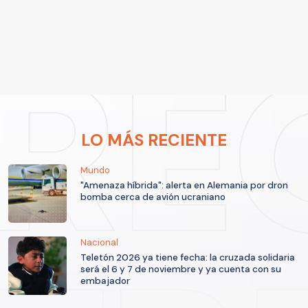
LO MÁS RECIENTE
Mundo
"Amenaza híbrida": alerta en Alemania por dron
bomba cerca de avión ucraniano
Nacional
Teletón 2026 ya tiene fecha: la cruzada solidaria
será el 6 y 7 de noviembre y ya cuenta con su
embajador