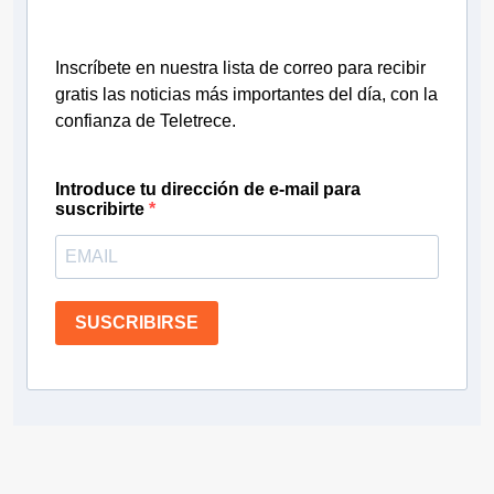
Inscríbete en nuestra lista de correo para recibir
gratis las noticias más importantes del día, con la
confianza de Teletrece.
Introduce tu dirección de e-mail para
suscribirte
SUSCRIBIRSE