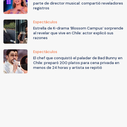
parte de director musical: compartió reveladores
registros
Espectáculos
Estrella de K-drama ‘Blossom Campus’ sorprende
al revelar que vive en Chile: actor explicó sus
razones
Espectáculos
El chef que conquistó el paladar de Bad Bunny en
Chile: preparó 200 platos para cena privada en
menos de 24 horas y artista se repitió