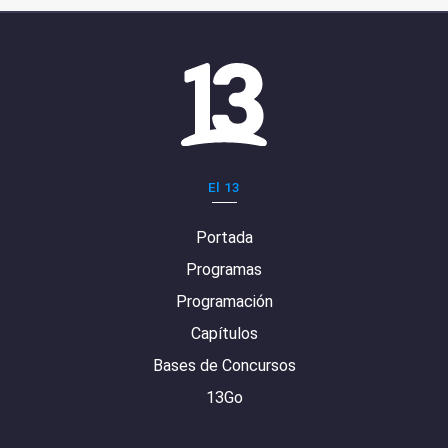
El 13
Portada
Programas
Programación
Capítulos
Bases de Concursos
13Go