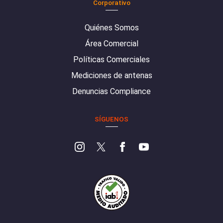
Corporativo
Quiénes Somos
Área Comercial
Políticas Comerciales
Mediciones de antenas
Denuncias Compliance
SÍGUENOS