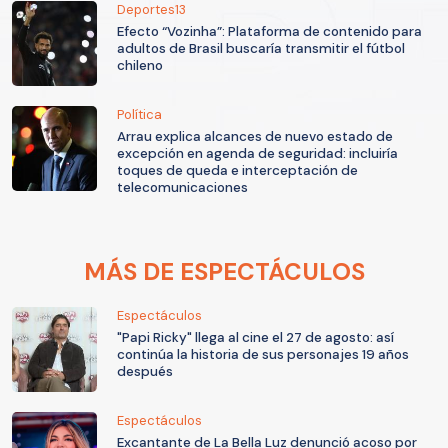
Deportes13
Efecto “Vozinha”: Plataforma de contenido para
adultos de Brasil buscaría transmitir el fútbol
chileno
Política
Arrau explica alcances de nuevo estado de
excepción en agenda de seguridad: incluiría
toques de queda e interceptación de
telecomunicaciones
MÁS DE ESPECTÁCULOS
Espectáculos
"Papi Ricky" llega al cine el 27 de agosto: así
continúa la historia de sus personajes 19 años
después
Espectáculos
Excantante de La Bella Luz denunció acoso por