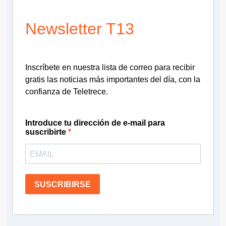
Newsletter T13
Inscríbete en nuestra lista de correo para recibir
gratis las noticias más importantes del día, con la
confianza de Teletrece.
Introduce tu dirección de e-mail para
suscribirte
SUSCRIBIRSE