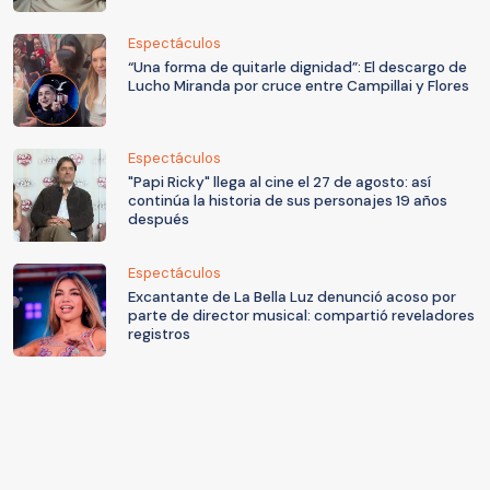
Espectáculos
“Una forma de quitarle dignidad”: El descargo de
Lucho Miranda por cruce entre Campillai y Flores
Espectáculos
"Papi Ricky" llega al cine el 27 de agosto: así
continúa la historia de sus personajes 19 años
después
Espectáculos
Excantante de La Bella Luz denunció acoso por
parte de director musical: compartió reveladores
registros