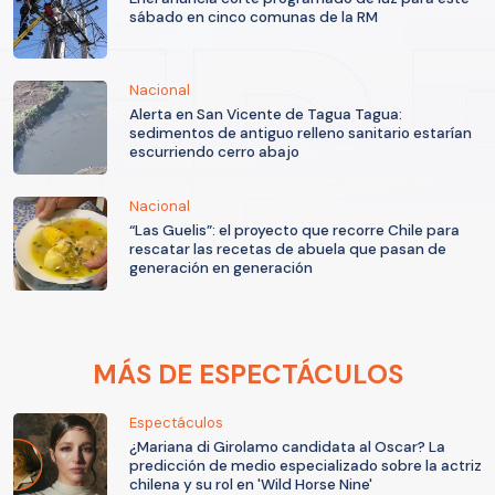
sábado en cinco comunas de la RM
Nacional
Alerta en San Vicente de Tagua Tagua:
sedimentos de antiguo relleno sanitario estarían
escurriendo cerro abajo
Nacional
“Las Guelis”: el proyecto que recorre Chile para
rescatar las recetas de abuela que pasan de
generación en generación
MÁS DE ESPECTÁCULOS
Espectáculos
¿Mariana di Girolamo candidata al Oscar? La
predicción de medio especializado sobre la actriz
chilena y su rol en 'Wild Horse Nine'