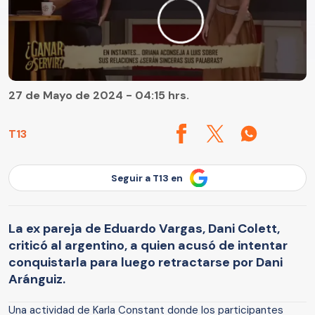
27 de Mayo de 2024 - 04:15 hrs.
T13
Seguir a T13 en
La ex pareja de Eduardo Vargas, Dani Colett,
criticó al argentino, a quien acusó de intentar
conquistarla para luego retractarse por Dani
Aránguiz.
Una actividad de Karla Constant donde los participantes