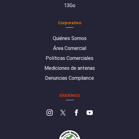
13Go
Corporativo
Quiénes Somos
Área Comercial
Políticas Comerciales
Mediciones de antenas
Denuncias Compliance
SÍGUENOS