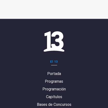
El 13
Portada
Programas
Programación
Capítulos
Bases de Concursos