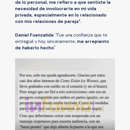
de lo personal, me refiero a que sentiste la
necesidad de involucrarte en mi vida
privada, especialmente en lo relacionado
con mis relaciones de pareja".
Daniel Fuenzalida
: "Fue una confianza que te
entregué y hoy, sinceramente,
me arrepiento
de haberlo hecho
".