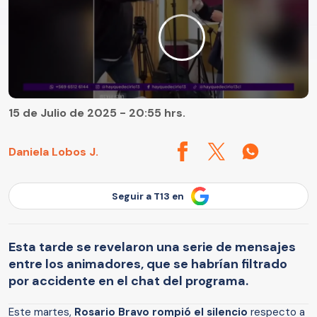
15 de Julio de 2025 - 20:55 hrs.
Daniela Lobos J.
Seguir a T13 en
Esta tarde se revelaron una serie de mensajes
entre los animadores, que se habrían filtrado
por accidente en el chat del programa.
Este martes,
Rosario Bravo rompió el silencio
respecto a