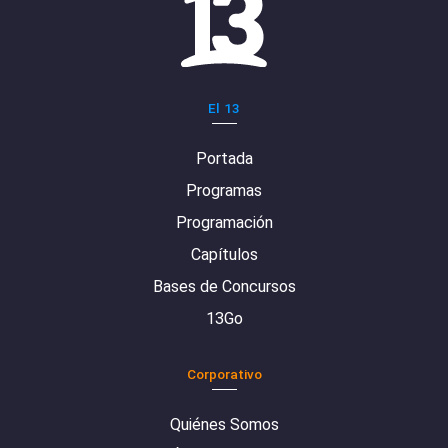
El 13
Portada
Programas
Programación
Capítulos
Bases de Concursos
13Go
Corporativo
Quiénes Somos