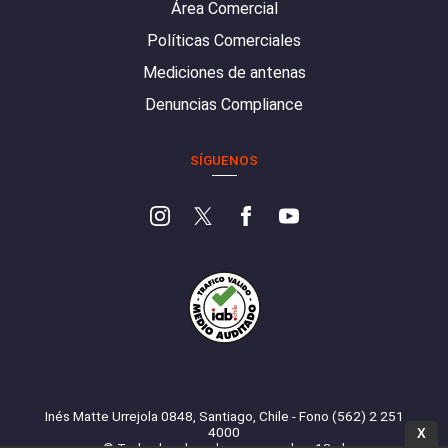
Área Comercial
Políticas Comerciales
Mediciones de antenas
Denuncias Compliance
SÍGUENOS
Inés Matte Urrejola 0848, Santiago, Chile - Fono (562) 2 251
4000
X