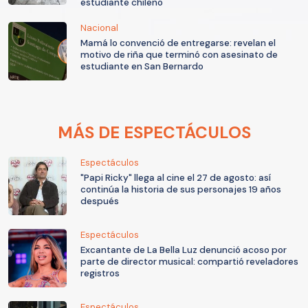
estudiante chileno
Nacional
Mamá lo convenció de entregarse: revelan el
motivo de riña que terminó con asesinato de
estudiante en San Bernardo
MÁS DE ESPECTÁCULOS
Espectáculos
"Papi Ricky" llega al cine el 27 de agosto: así
continúa la historia de sus personajes 19 años
después
Espectáculos
Excantante de La Bella Luz denunció acoso por
parte de director musical: compartió reveladores
registros
Espectáculos