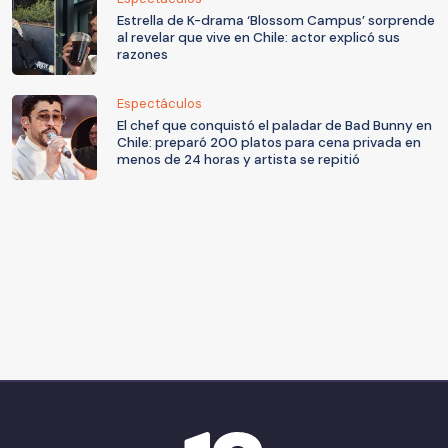
Estrella de K-drama ‘Blossom Campus’ sorprende
al revelar que vive en Chile: actor explicó sus
razones
Espectáculos
El chef que conquistó el paladar de Bad Bunny en
Chile: preparó 200 platos para cena privada en
menos de 24 horas y artista se repitió