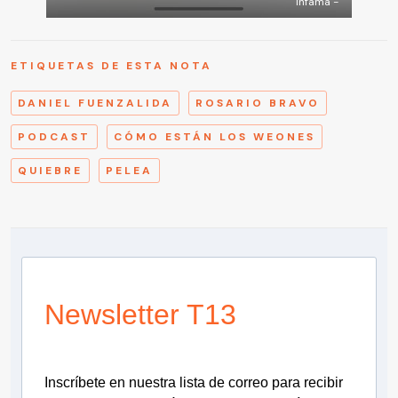
Infama -
ETIQUETAS DE ESTA NOTA
DANIEL FUENZALIDA
ROSARIO BRAVO
PODCAST
CÓMO ESTÁN LOS WEONES
QUIEBRE
PELEA
Newsletter T13
Inscríbete en nuestra lista de correo para recibir