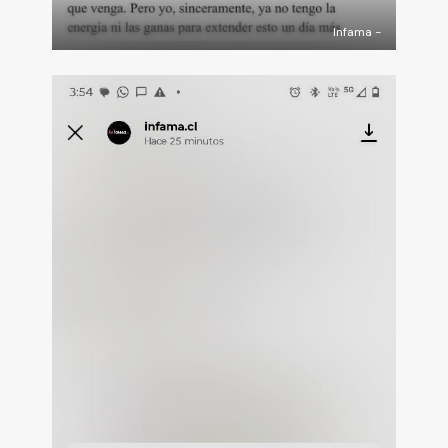
Infama -