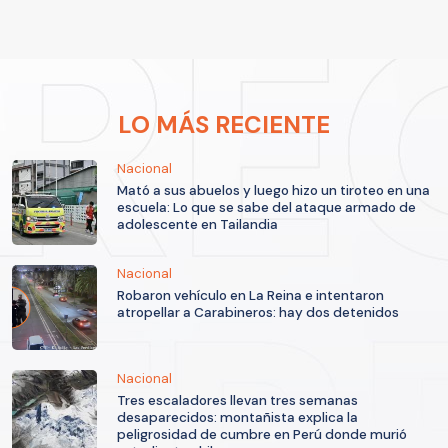
LO MÁS RECIENTE
Nacional
Mató a sus abuelos y luego hizo un tiroteo en una
escuela: Lo que se sabe del ataque armado de
adolescente en Tailandia
Nacional
Robaron vehículo en La Reina e intentaron
atropellar a Carabineros: hay dos detenidos
Nacional
Tres escaladores llevan tres semanas
desaparecidos: montañista explica la
peligrosidad de cumbre en Perú donde murió