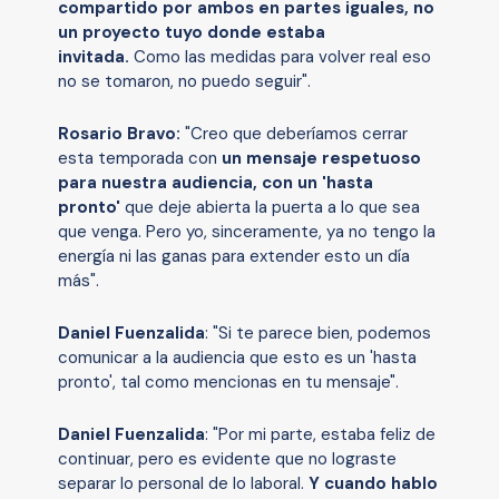
compartido por ambos en partes iguales, no
un proyecto tuyo donde estaba
invitada.
Como las medidas para volver real eso
no se tomaron, no puedo seguir".
Rosario Bravo:
"Creo que deberíamos cerrar
esta temporada con
un mensaje respetuoso
para nuestra audiencia, con un 'hasta
pronto'
que deje abierta la puerta a lo que sea
que venga. Pero yo, sinceramente, ya no tengo la
energía ni las ganas para extender esto un día
más".
Daniel Fuenzalida
: "Si te parece bien, podemos
comunicar a la audiencia que esto es un 'hasta
pronto', tal como mencionas en tu mensaje".
Daniel Fuenzalida
: "Por mi parte, estaba feliz de
continuar, pero es evidente que no lograste
separar lo personal de lo laboral.
Y cuando hablo