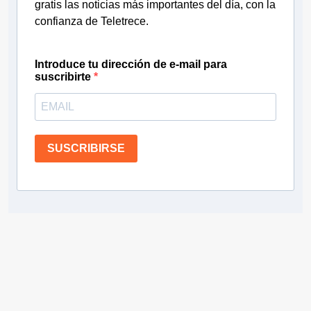
gratis las noticias más importantes del día, con la
confianza de Teletrece.
Introduce tu dirección de e-mail para
suscribirte
SUSCRIBIRSE