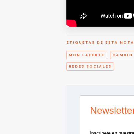
ETIQUETAS DE ESTA NOT
MON LAFERTE
CAMBIO
REDES SOCIALES
Newslette
Inscríbete en nuestra 