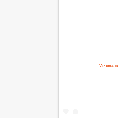
Ver esta p