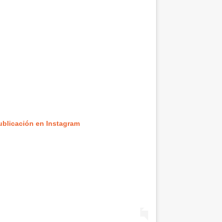
ublicación en Instagram