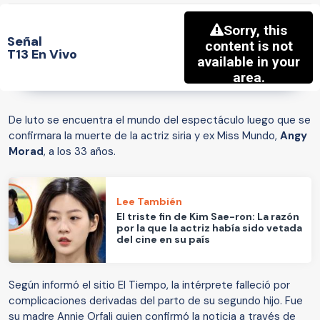
Señal
T13 En Vivo
De luto se encuentra el mundo del espectáculo luego que se
confirmara la muerte de la actriz siria y ex Miss Mundo,
Angy
Morad
, a los 33 años.
Lee También
El triste fin de Kim Sae-ron: La razón
por la que la actriz había sido vetada
del cine en su país
Según informó el sitio El Tiempo, la intérprete falleció por
complicaciones derivadas del parto de su segundo hijo. Fue
su madre Annie Orfali quien confirmó la noticia a través de