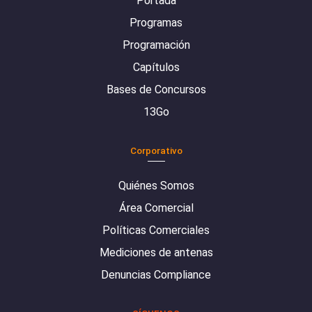
Portada
Programas
Programación
Capítulos
Bases de Concursos
13Go
Corporativo
Quiénes Somos
Área Comercial
Políticas Comerciales
Mediciones de antenas
Denuncias Compliance