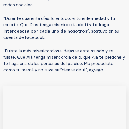
redes sociales.
“Durante cuarenta días, lo vi todo, vi tu enfermedad y tu
muerte. Que Dios tenga misericordia
de ti y te haga
intercesora por cada uno de nosotros
”, sostuvo en su
cuenta de Facebook.
“Fuiste la más misericordiosa, dejaste este mundo y te
fuiste. Que Alá tenga misericordia de ti, que Alá te perdone y
te haga una de las personas del paraíso. Me precediste
como tu mamá y no tuve suficiente de ti”, agregó.