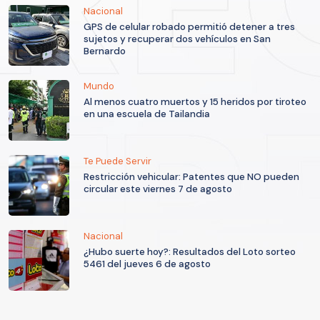
Nacional
GPS de celular robado permitió detener a tres
sujetos y recuperar dos vehículos en San
Bernardo
Mundo
Al menos cuatro muertos y 15 heridos por tiroteo
en una escuela de Tailandia
Te Puede Servir
Restricción vehicular: Patentes que NO pueden
circular este viernes 7 de agosto
Nacional
¿Hubo suerte hoy?: Resultados del Loto sorteo
5461 del jueves 6 de agosto