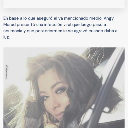
En base a lo que aseguró el ya mencionado medio, Angy
Morad presentó una infección viral que luego pasó a
neumonía y que posteriormente se agravó cuando daba a
luz.