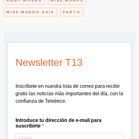
ANGY MORAD
MISS MUNDO
MISS MUNDO ASIA
PARTO
Newsletter T13
Inscríbete en nuestra lista de correo para recibir
gratis las noticias más importantes del día, con la
confianza de Teletrece.
Introduce tu dirección de e-mail para
suscribirte