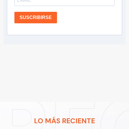
SUSCRIBIRSE
LO MÁS RECIENTE