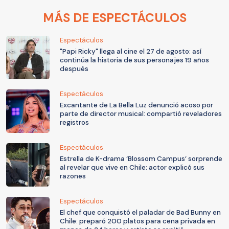
MÁS DE ESPECTÁCULOS
Espectáculos
"Papi Ricky" llega al cine el 27 de agosto: así
continúa la historia de sus personajes 19 años
después
Espectáculos
Excantante de La Bella Luz denunció acoso por
parte de director musical: compartió reveladores
registros
Espectáculos
Estrella de K-drama ‘Blossom Campus’ sorprende
al revelar que vive en Chile: actor explicó sus
razones
Espectáculos
El chef que conquistó el paladar de Bad Bunny en
Chile: preparó 200 platos para cena privada en