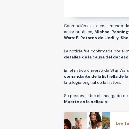
Conmoción existe en el mundo del
actor británico,
Michael Penning
Wars: El Retorno del Jedi' y 'Sh
La noticia fue confirmada por el 
detalles de la causa del deceso
En el mítico universo de Star Wars,
comandante de la Estrella de la
la trilogía original de la historia.
Su personaje fue el encargado de
Muerte en la película.
Lee T