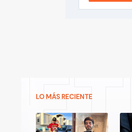
LO MÁS RECIENTE