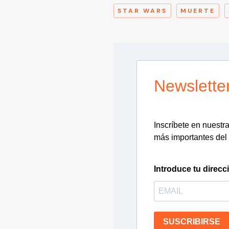
STAR WARS
MUERTE
Newslette
Inscríbete en nuestra 
más importantes del 
Introduce tu direcc
SUSCRIBIRSE