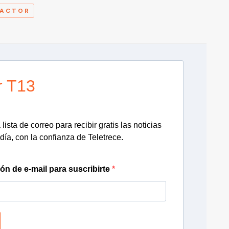
ACTOR
r T13
lista de correo para recibir gratis las noticias
día, con la confianza de Teletrece.
ión de e-mail para suscribirte