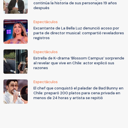
continúa la historia de sus personajes 19 años
después
Espectáculos
Excantante de La Bella Luz denunció acoso por
parte de director musical: compartió reveladores
registros
Espectáculos
Estrella de K-drama ‘Blossom Campus’ sorprende
al revelar que vive en Chile: actor explicó sus
razones
Espectáculos
El chef que conquistó el paladar de Bad Bunny en
Chile: preparó 200 platos para cena privada en
menos de 24 horas y artista se repitió