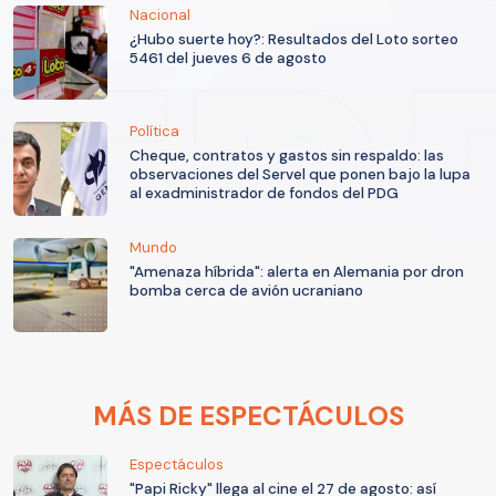
Nacional
¿Hubo suerte hoy?: Resultados del Loto sorteo
5461 del jueves 6 de agosto
Política
Cheque, contratos y gastos sin respaldo: las
observaciones del Servel que ponen bajo la lupa
al exadministrador de fondos del PDG
Mundo
"Amenaza híbrida": alerta en Alemania por dron
bomba cerca de avión ucraniano
MÁS DE ESPECTÁCULOS
Espectáculos
"Papi Ricky" llega al cine el 27 de agosto: así