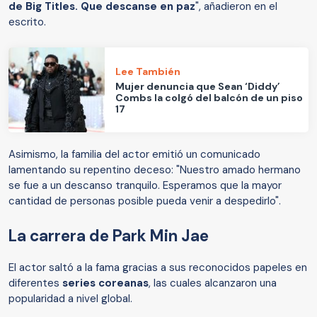
de Big Titles. Que descanse en paz
", añadieron en el
escrito.
Lee También
Mujer denuncia que Sean ‘Diddy’
Combs la colgó del balcón de un piso
17
Asimismo, la familia del actor emitió un comunicado
lamentando su repentino deceso: "Nuestro amado hermano
se fue a un descanso tranquilo. Esperamos que la mayor
cantidad de personas posible pueda venir a despedirlo".
La carrera de Park Min Jae
El actor saltó a la fama gracias a sus reconocidos papeles en
diferentes
series coreanas
, las cuales alcanzaron una
popularidad a nivel global.