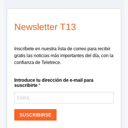
Newsletter T13
Inscríbete en nuestra lista de correo para recibir
gratis las noticias más importantes del día, con la
confianza de Teletrece.
Introduce tu dirección de e-mail para
suscribirte
SUSCRIBIRSE