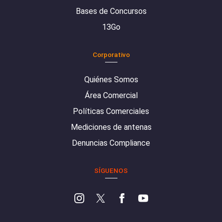
Bases de Concursos
13Go
Corporativo
Quiénes Somos
Área Comercial
Políticas Comerciales
Mediciones de antenas
Denuncias Compliance
SÍGUENOS