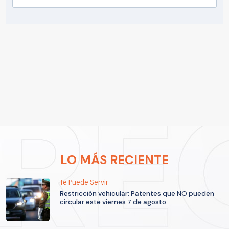
LO MÁS RECIENTE
Te Puede Servir
Restricción vehicular: Patentes que NO pueden
circular este viernes 7 de agosto