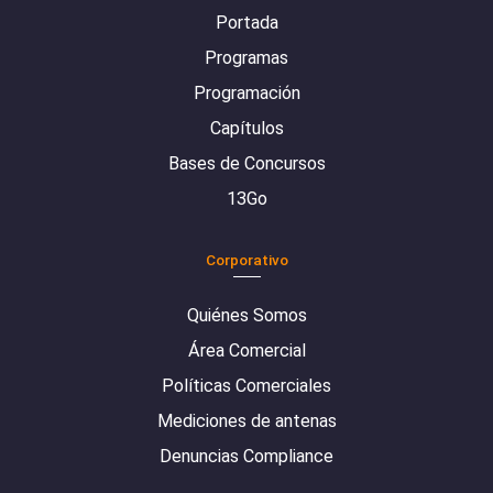
Portada
Programas
Programación
Capítulos
Bases de Concursos
13Go
Corporativo
Quiénes Somos
Área Comercial
Políticas Comerciales
Mediciones de antenas
Denuncias Compliance