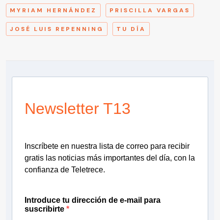
MYRIAM HERNÁNDEZ
PRISCILLA VARGAS
JOSÉ LUIS REPENNING
TU DÍA
Newsletter T13
Inscríbete en nuestra lista de correo para recibir
gratis las noticias más importantes del día, con la
confianza de Teletrece.
Introduce tu dirección de e-mail para
suscribirte