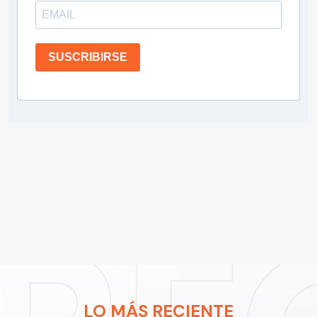
SUSCRIBIRSE
LO MÁS RECIENTE