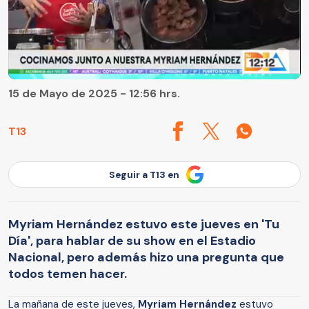
15 de Mayo de 2025 - 12:56 hrs.
T13
Seguir a T13 en
Myriam Hernández estuvo este jueves en 'Tu
Día', para hablar de su show en el Estadio
Nacional, pero además hizo una pregunta que
todos temen hacer.
La mañana de este jueves,
Myriam Hernández
estuvo