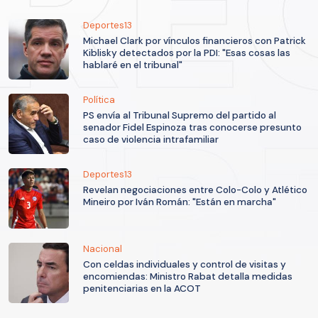
Deportes13
Michael Clark por vínculos financieros con Patrick
Kiblisky detectados por la PDI: "Esas cosas las
hablaré en el tribunal"
Política
PS envía al Tribunal Supremo del partido al
senador Fidel Espinoza tras conocerse presunto
caso de violencia intrafamiliar
Deportes13
Revelan negociaciones entre Colo-Colo y Atlético
Mineiro por Iván Román: "Están en marcha"
Nacional
Con celdas individuales y control de visitas y
encomiendas: Ministro Rabat detalla medidas
penitenciarias en la ACOT