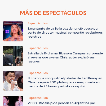
MÁS DE ESPECTÁCULOS
Espectáculos
Excantante de La Bella Luz denunció acoso por
parte de director musical: compartió reveladores
registros
Espectáculos
Estrella de K-drama ‘Blossom Campus’ sorprende
al revelar que vive en Chile: actor explicó sus
razones
Espectáculos
El chef que conquistó el paladar de Bad Bunny en
Chile: preparó 200 platos para cena privada en
menos de 24 horas y artista se repitió
Espectáculos
VIDEO | Rosalía pide perdón en Argentina por