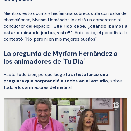
Mientras esto ocurría y hacían una sobrecostilla con salsa de
champiñones, Myriam Hernández le soltó un comentario al
conductor del espacio:
"Que rico Repe, ¿cuándo ibamos a
estar cocinando juntos, viste?".
Ante esto, el periodista le
contestó: "No, pero ni en mis mejores sueños".
La pregunta de Myriam Hernández a
los animadores de 'Tu Día'
Hasta todo bien, porque luego
la artista lanzó una
pregunta que sorprendió a todos en el estudio,
sobre
todo a los animadores del matinal.