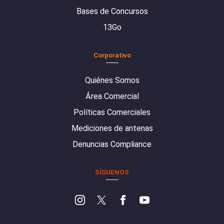
Bases de Concursos
13Go
Corporativo
Quiénes Somos
Área Comercial
Políticas Comerciales
Mediciones de antenas
Denuncias Compliance
SÍGUENOS