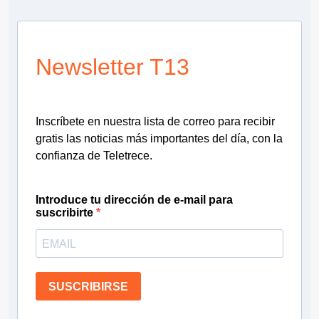
Newsletter T13
Inscríbete en nuestra lista de correo para recibir
gratis las noticias más importantes del día, con la
confianza de Teletrece.
Introduce tu dirección de e-mail para
suscribirte
SUSCRIBIRSE