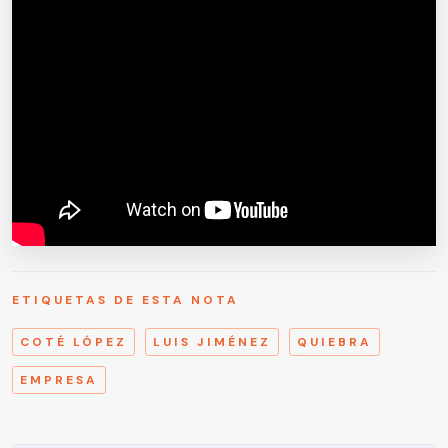
ETIQUETAS DE ESTA NOTA
COTÉ LÓPEZ
LUIS JIMÉNEZ
QUIEBRA
EMPRESA