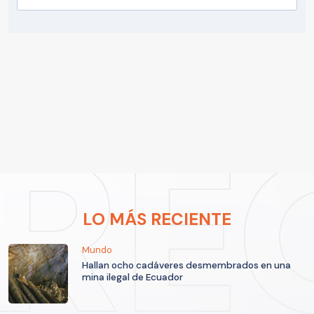
LO MÁS RECIENTE
Mundo
Hallan ocho cadáveres desmembrados en una
mina ilegal de Ecuador