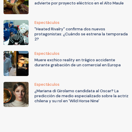
advierte por proyecto eléctrico en el Alto Maule
Espectáculos
"Heated Rivalry" confirma dos nuevos
protagonistas: ¿Cuándo se estrena la temporada
2?
Espectáculos
Muere exchico reality en trágico accidente
durante grabación de un comercial en Europa
Espectáculos
¿Mariana di Girolamo candidata al Oscar? La
predicción de medio especializado sobre la actriz
chilena y su rol en 'Wild Horse Nine'