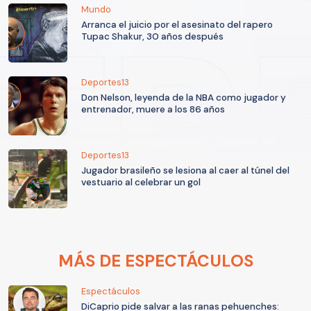
Mundo
Arranca el juicio por el asesinato del rapero
Tupac Shakur, 30 años después
Deportes13
Don Nelson, leyenda de la NBA como jugador y
entrenador, muere a los 86 años
Deportes13
Jugador brasileño se lesiona al caer al túnel del
vestuario al celebrar un gol
MÁS DE ESPECTÁCULOS
Espectáculos
DiCaprio pide salvar a las ranas pehuenches: