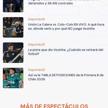
detenidos y 36.416 controles
Deportes13
Unión La Calera vs. Colo-Colo EN VIVO: A qué hora
es, dónde verlo y por qué NO juega Vozinha
Deportes13
La pista que dio Vozinha: ¿Cuándo se retirará del
fútbol?
Deportes13
Así va la TABLA DE POSICIONES de la Primera B de
Chile 2026
MÁS DE ESPECTÁCULOS