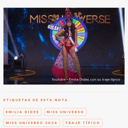
Youtube - Emilia Dides con su traje típico
ETIQUETAS DE ESTA NOTA
EMILIA DIDES
MISS UNIVERSO
MISS UNIVERSO 2024
TRAJE TÍPICO