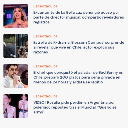
Espectáculos
Excantante de La Bella Luz denunció acoso por
parte de director musical: compartió reveladores
registros
Espectáculos
Estrella de K-drama ‘Blossom Campus’ sorprende
al revelar que vive en Chile: actor explicó sus
razones
Espectáculos
El chef que conquistó el paladar de Bad Bunny en
Chile: preparó 200 platos para cena privada en
menos de 24 horas y artista se repitió
Espectáculos
VIDEO | Rosalía pide perdón en Argentina por
polémico reposteo tras el Mundial: "Qué lío se
armó"