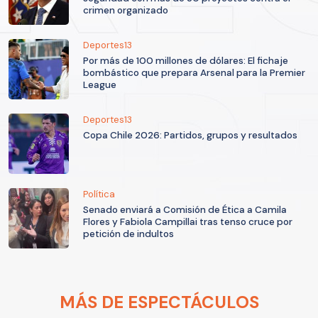
crimen organizado
Deportes13
Por más de 100 millones de dólares: El fichaje
bombástico que prepara Arsenal para la Premier
League
Deportes13
Copa Chile 2026: Partidos, grupos y resultados
Política
Senado enviará a Comisión de Ética a Camila
Flores y Fabiola Campillai tras tenso cruce por
petición de indultos
MÁS DE ESPECTÁCULOS