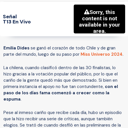
Señal
T13 En Vivo
Emilia Dides
se ganó el corazón de todo Chile y de gran
parte del mundo, luego de su paso por
Miss Universo 2024
.
La chilena, cuando clasificó dentro de las 30 finalistas, lo
hizo gracias a la votación popular del público, por lo que el
cariño de la gente quedó más que demostrado. Si bien en
primera instancia el apoyo no fue tan contundente,
con el
paso de los días fama comenzó a crecer como la
espuma
.
Pese al inmeso cariño que recibe cada día, hubo un episodio
que la hizo recibir una serie de críticas, aunque también
elogios. Se trató de cuando desfiló en las preliminares de la