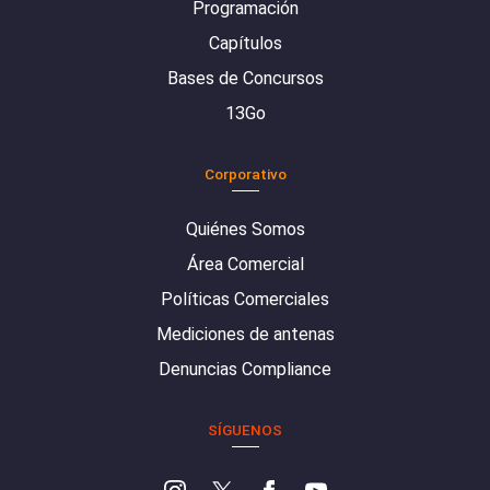
Programación
Capítulos
Bases de Concursos
13Go
Corporativo
Quiénes Somos
Área Comercial
Políticas Comerciales
Mediciones de antenas
Denuncias Compliance
SÍGUENOS