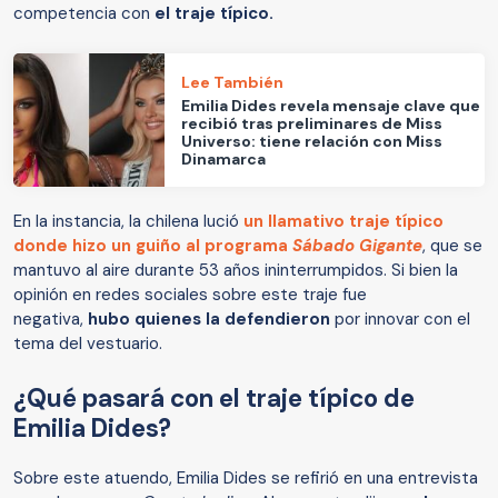
competencia con
el traje típico.
Lee También
Emilia Dides revela mensaje clave que
recibió tras preliminares de Miss
Universo: tiene relación con Miss
Dinamarca
En la instancia, la chilena lució
un llamativo traje típico
donde hizo un guiño al programa
Sábado Gigante
, que se
mantuvo al aire durante 53 años ininterrumpidos. Si bien la
opinión en redes sociales sobre este traje fue
negativa,
hubo quienes la defendieron
por innovar con el
tema del vestuario.
¿Qué pasará con el traje típico de
Emilia Dides?
Sobre este atuendo, Emilia Dides se refirió en una entrevista