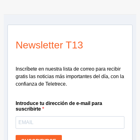
Newsletter T13
Inscríbete en nuestra lista de correo para recibir
gratis las noticias más importantes del día, con la
confianza de Teletrece.
Introduce tu dirección de e-mail para
suscribirte