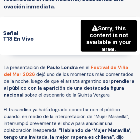
ovación inmediata.
Señal
T13 En Vivo
La presentación de
Paulo Londra
en el
Festival de Viña
del Mar 2026
dejó uno de los momentos más comentados
de la noche, luego de que el artista argentino
sorprendiera
al público con la aparición de una destacada figura
nacional
sobre el escenario de la Quinta Vergara.
El trasandino ya había logrado conectar con el público
cuando, en medio de la interpretación de “Mujer Maravilla”,
interrumpió brevemente el show para anunciar una
colaboración inesperada.
“Hablando de ‘Mujer Maravilla’,
tengo una invitada, la mejor rapera es chilena”
, dijo