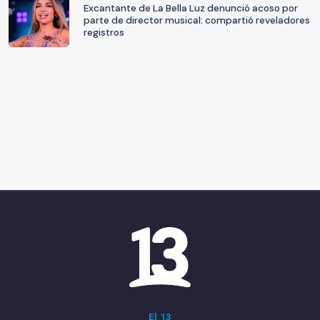
Excantante de La Bella Luz denunció acoso por
parte de director musical: compartió reveladores
registros
El 13