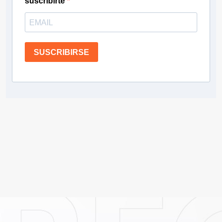
suscribirte
SUSCRIBIRSE