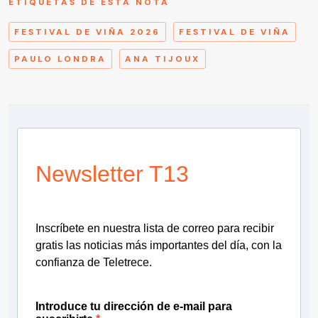
ETIQUETAS DE ESTA NOTA
FESTIVAL DE VIÑA 2026
FESTIVAL DE VIÑA
PAULO LONDRA
ANA TIJOUX
Newsletter T13
Inscríbete en nuestra lista de correo para recibir
gratis las noticias más importantes del día, con la
confianza de Teletrece.
Introduce tu dirección de e-mail para