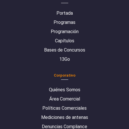
Portada
Programas
Programación
Capítulos
Bases de Concursos
13Go
Corporativo
Quiénes Somos
Área Comercial
Políticas Comerciales
Mediciones de antenas
Denuncias Compliance