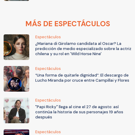
MÁS DE ESPECTÁCULOS
Espectáculos
¿Mariana di Girolamo candidata al Oscar? La
predicción de medio especializado sobre la actriz
chilena y su rol en 'Wild Horse Nine'
Espectáculos
“Una forma de quitarle dignidad”: El descargo de
Lucho Miranda por cruce entre Campillai y Flores
Espectáculos
"Papi Ricky" llega al cine el 27 de agosto: así
continúa la historia de sus personajes 19 años
después
Espectáculos