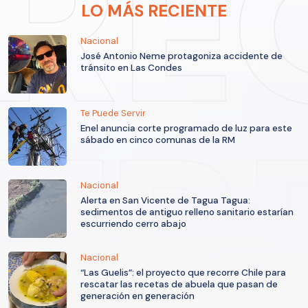
LO MÁS RECIENTE
Nacional
José Antonio Neme protagoniza accidente de
tránsito en Las Condes
Te Puede Servir
Enel anuncia corte programado de luz para este
sábado en cinco comunas de la RM
Nacional
Alerta en San Vicente de Tagua Tagua:
sedimentos de antiguo relleno sanitario estarían
escurriendo cerro abajo
Nacional
“Las Guelis”: el proyecto que recorre Chile para
rescatar las recetas de abuela que pasan de
generación en generación