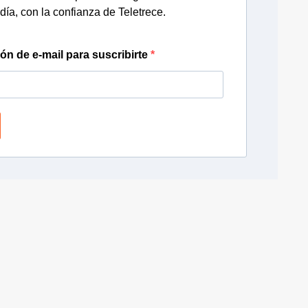
día, con la confianza de Teletrece.
ión de e-mail para suscribirte