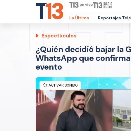
Lo Último
Reportajes Tel
Espectáculos
¿Quién decidió bajar la G
WhatsApp que confirma 
evento