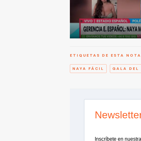
ETIQUETAS DE ESTA NOT
NAYA FÁCIL
GALA DEL
Newslette
Inscríbete en nuestra 